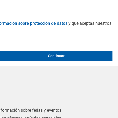
formación sobre protección de datos
y que aceptas nuestros
Continuar
información sobre ferias y eventos