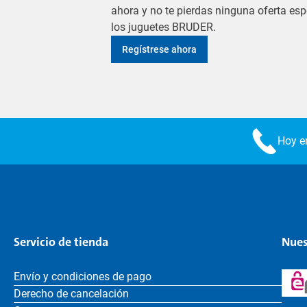
ahora y no te pierdas ninguna oferta es
los juguetes BRUDER.
Regístrese ahora
Hoy en
Servicio de tienda
Nues
Envío y condiciones de pago
Derecho de cancelación