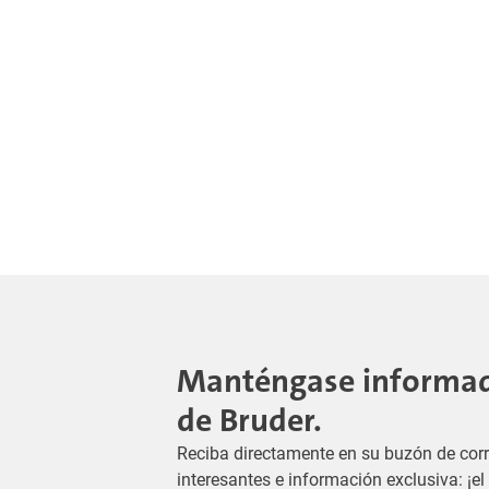
Manténgase informado
de Bruder.
Reciba directamente en su buzón de corr
interesantes e información exclusiva: ¡e