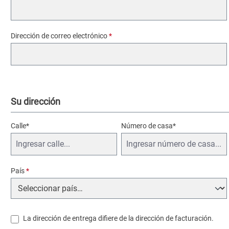
Dirección de correo electrónico
*
Su dirección
Calle*
Número de casa
*
País
*
La dirección de entrega difiere de la dirección de facturación.