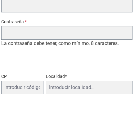
Contraseña
*
La contraseña debe tener, como mínimo, 8 caracteres.
CP
Localidad*