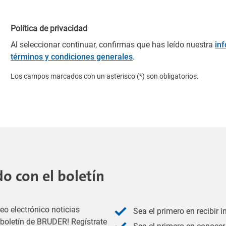
Política de privacidad
Al seleccionar continuar, confirmas que has leído nuestra
in
términos y condiciones generales
.
Los campos marcados con un asterisco (*) son obligatorios.
 con el boletín
eo electrónico noticias
Sea el primero en recibir 
l boletín de BRUDER! Regístrate