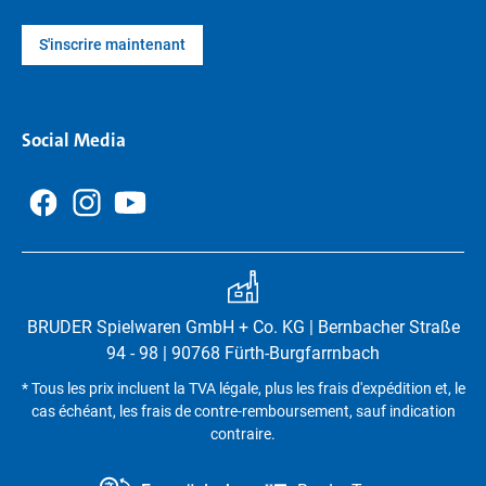
S'inscrire maintenant
Social Media
BRUDER Spielwaren GmbH + Co. KG | Bernbacher Straße
94 - 98 | 90768 Fürth-Burgfarrnbach
* Tous les prix incluent la TVA légale, plus les frais d'expédition et, le
cas échéant, les frais de contre-remboursement, sauf indication
contraire.