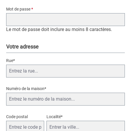
Mot de passe
*
Le mot de passe doit inclure au moins 8 caractères.
Votre adresse
Rue*
Numéro de la maison
*
Code postal
Localité*