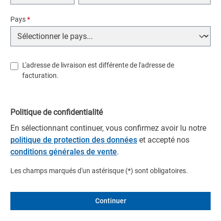
Pays
*
L'adresse de livraison est différente de l'adresse de
facturation.
Politique de confidentialité
En sélectionnant continuer, vous confirmez avoir lu notre
politique de protection des données
et accepté nos
conditions générales de vente
.
Les champs marqués d'un astérisque (*) sont obligatoires.
Continuer