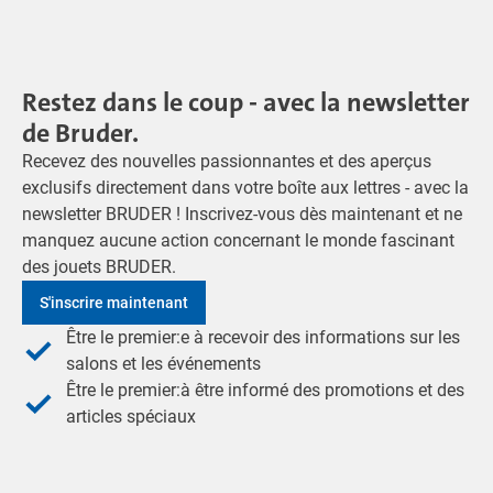
Restez dans le coup - avec la newsletter
de Bruder.
Recevez des nouvelles passionnantes et des aperçus
exclusifs directement dans votre boîte aux lettres - avec la
newsletter BRUDER ! Inscrivez-vous dès maintenant et ne
manquez aucune action concernant le monde fascinant
des jouets BRUDER.
S'inscrire maintenant
Être le premier:e à recevoir des informations sur les
salons et les événements
Être le premier:à être informé des promotions et des
articles spéciaux