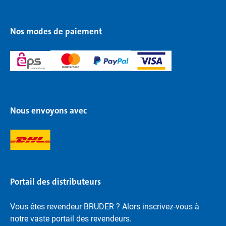
Nos modes de paiement
Nous envoyons avec
Portail des distributeurs
Vous êtes revendeur BRUDER ? Alors inscrivez-vous à
notre vaste portail des revendeurs.