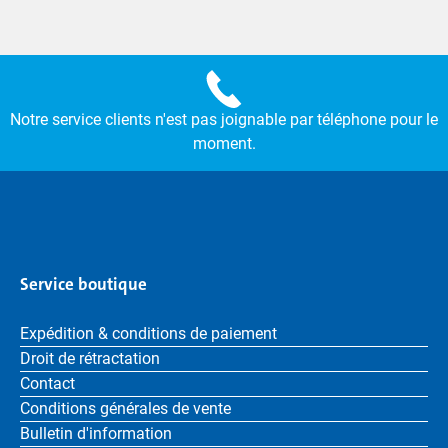
Notre service clients n'est pas joignable par téléphone pour le
moment.
Service boutique
Expédition & conditions de paiement
Droit de rétractation
Contact
Conditions générales de vente
Bulletin d'information