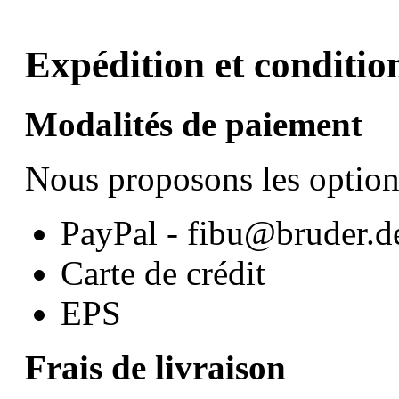
Expédition et conditio
Modalités de paiement
Nous proposons les option
PayPal - fibu@bruder.d
Carte de crédit
EPS
Frais de livraison