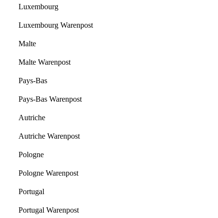
Luxembourg
Luxembourg Warenpost
Malte
Malte Warenpost
Pays-Bas
Pays-Bas Warenpost
Autriche
Autriche Warenpost
Pologne
Pologne Warenpost
Portugal
Portugal Warenpost