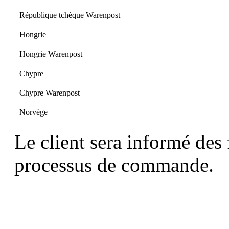
République tchèque Warenpost
Hongrie
Hongrie Warenpost
Chypre
Chypre Warenpost
Norvège
Le client sera informé des 
processus de commande.