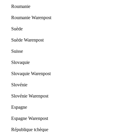
Roumanie
Roumanie Warenpost
Suède
Suède Warenpost
Suisse
Slovaquie
Slovaquie Warenpost
Slovénie
Slovénie Warenpost
Espagne
Espagne Warenpost
République tchèque