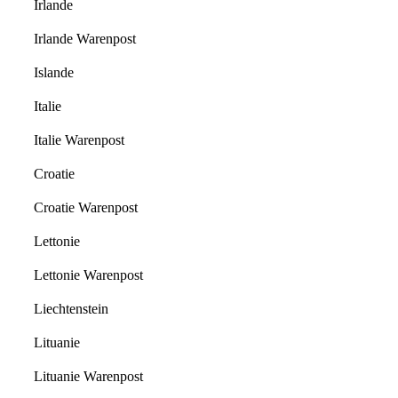
Irlande
Irlande Warenpost
Islande
Italie
Italie Warenpost
Croatie
Croatie Warenpost
Lettonie
Lettonie Warenpost
Liechtenstein
Lituanie
Lituanie Warenpost