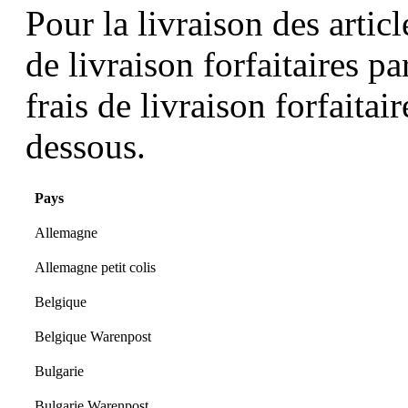
Pour la livraison des arti
de livraison forfaitaires 
frais de livraison forfaitai
dessous.
Pays
Allemagne
Allemagne petit colis
Belgique
Belgique Warenpost
Bulgarie
Bulgarie Warenpost