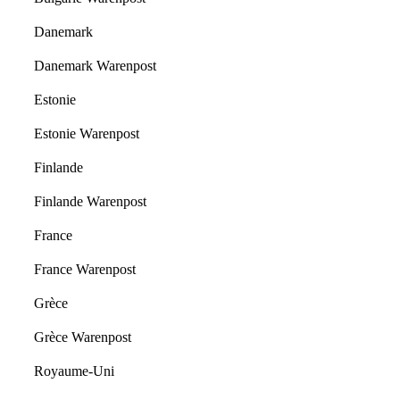
Danemark
Danemark Warenpost
Estonie
Estonie Warenpost
Finlande
Finlande Warenpost
France
France Warenpost
Grèce
Grèce Warenpost
Royaume-Uni