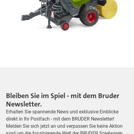
Bleiben Sie im Spiel - mit dem Bruder
Newsletter.
Erhalten Sie spannende News und exklusive Einblicke
direkt in Ihr Postfach - mit dem BRUDER Newsletter!
Melden Sie sich jetzt an und verpassen Sie keine Aktion
rund um die faszinierende Welt der BRUDER Spielwaren.