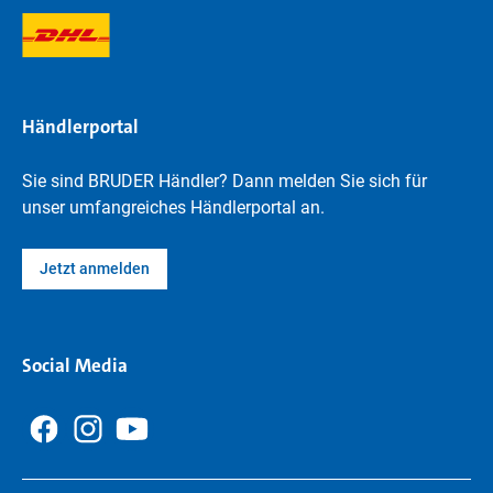
Händlerportal
Sie sind BRUDER Händler? Dann melden Sie sich für
unser umfangreiches Händlerportal an.
Jetzt anmelden
Social Media