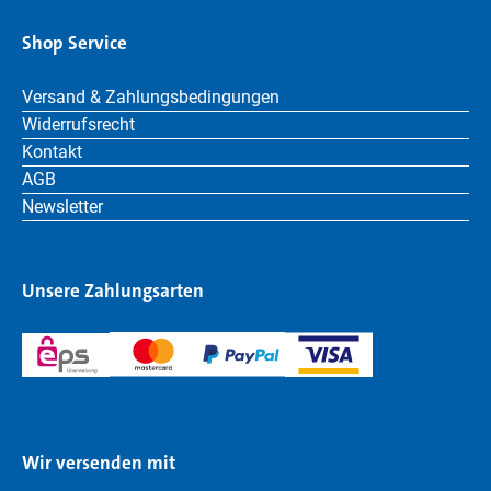
Shop Service
Versand & Zahlungsbedingungen
Widerrufsrecht
Kontakt
AGB
Newsletter
Unsere Zahlungsarten
Wir versenden mit