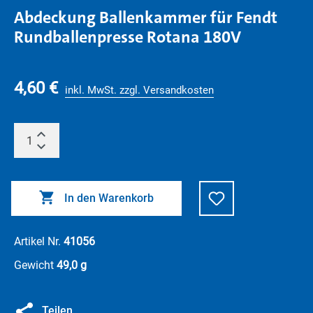
Abdeckung Ballenkammer für Fendt
Rundballenpresse Rotana 180V
4,60 €
inkl. MwSt. zzgl. Versandkosten
In den Warenkorb
Artikel Nr.
41056
Gewicht
49,0 g
Teilen