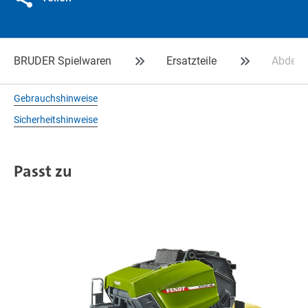
BRUDER Spielwaren
Ersatzteile
Abdeck
Gebrauchshinweise
Sicherheitshinweise
Passt zu