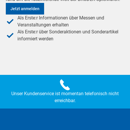
Jetzt anmelden
Als Erste:r Informationen über Messen und
Veranstaltungen erhalten
Als Erste:r über Sonderaktionen und Sonderartikel
informiert werden
Unser Kundenservice ist momentan telefonisch nicht
erreichbar.