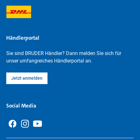
Händlerportal
Sie sind BRUDER Händler? Dann melden Sie sich für
unser umfangreiches Händlerportal an.
Jetzt anmelden
Social Media