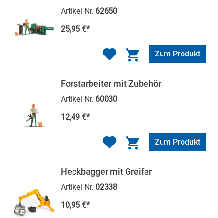
Artikel Nr.
62650
25,95 €*
Zum Produkt
Forstarbeiter mit Zubehör
Artikel Nr.
60030
12,49 €*
Zum Produkt
Heckbagger mit Greifer
Artikel Nr.
02338
10,95 €*