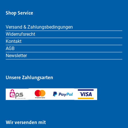
Shop Service
Versand & Zahlungsbedingungen
Widerrufsrecht
Kontakt
AGB
Newsletter
Unsere Zahlungsarten
Wir versenden mit