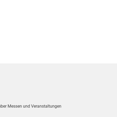
 über Messen und Veranstaltungen