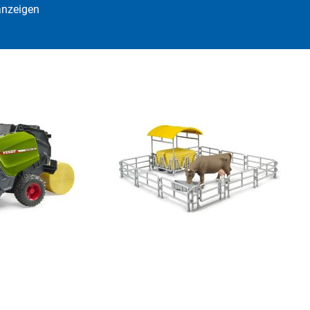
anzeigen