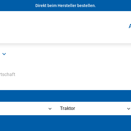
Direkt beim Hersteller bestellen.
tschaft
Traktor