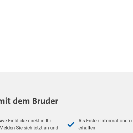
- mit dem Bruder
e Einblicke direkt in Ihr
Als Erste:r Informationen
elden Sie sich jetzt an und
erhalten