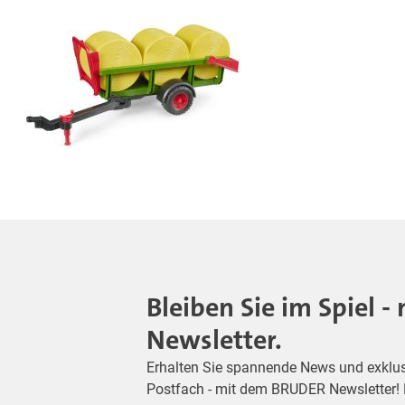
Bleiben Sie im Spiel 
Newsletter.
Erhalten Sie spannende News und exklusiv
Postfach - mit dem BRUDER Newsletter! M