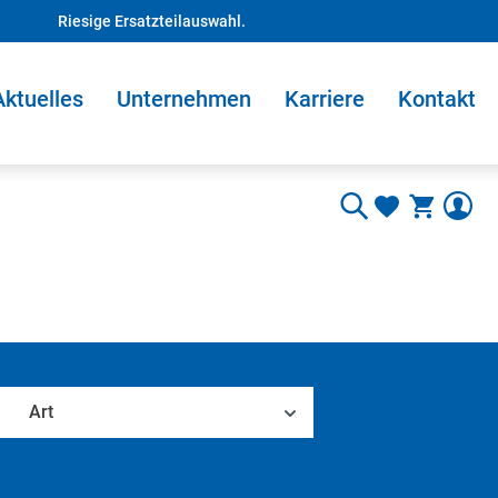
Riesige Ersatzteilauswahl.
Aktuelles
Unternehmen
Karriere
Kontakt
Art