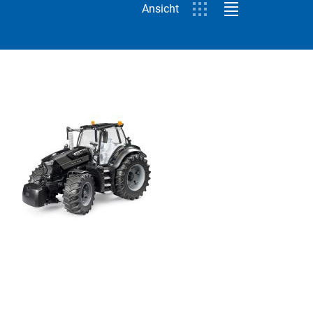
Ansicht