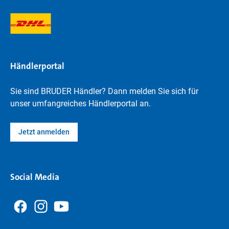
Händlerportal
Sie sind BRUDER Händler? Dann melden Sie sich für
unser umfangreiches Händlerportal an.
Jetzt anmelden
Social Media