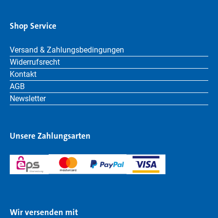
Shop Service
Versand & Zahlungsbedingungen
Widerrufsrecht
Kontakt
AGB
Newsletter
Unsere Zahlungsarten
Wir versenden mit