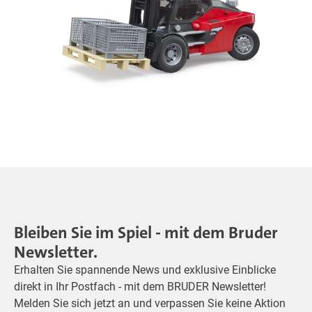
Bleiben Sie im Spiel - mit dem Bruder
Newsletter.
Erhalten Sie spannende News und exklusive Einblicke
direkt in Ihr Postfach - mit dem BRUDER Newsletter!
Melden Sie sich jetzt an und verpassen Sie keine Aktion