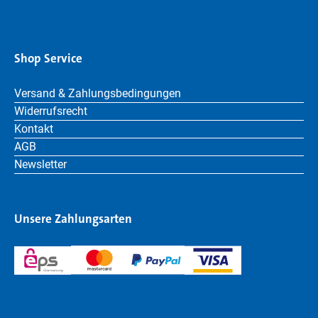
Shop Service
Versand & Zahlungsbedingungen
Widerrufsrecht
Kontakt
AGB
Newsletter
Unsere Zahlungsarten