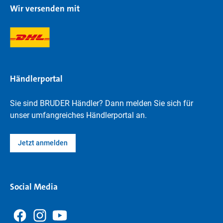
Wir versenden mit
Händlerportal
Sie sind BRUDER Händler? Dann melden Sie sich für
unser umfangreiches Händlerportal an.
Jetzt anmelden
Social Media