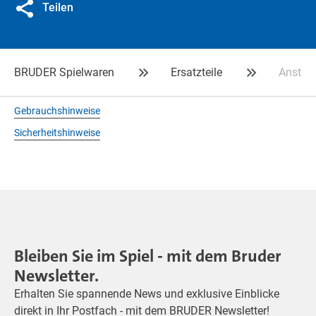
Teilen
BRUDER Spielwaren
Ersatzteile
Anstell-
Gebrauchshinweise
Sicherheitshinweise
Bleiben Sie im Spiel - mit dem Bruder
Newsletter.
Erhalten Sie spannende News und exklusive Einblicke
direkt in Ihr Postfach - mit dem BRUDER Newsletter!