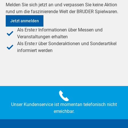
Melden Sie sich jetzt an und verpassen Sie keine Aktion
rund um die faszinierende Welt der BRUDER Spielwaren.
Jetzt anmelden
Als Erste:r Informationen über Messen und
Veranstaltungen erhalten
Als Erste:r über Sonderaktionen und Sonderartikel
informiert werden
Unser Kundenservice ist momentan telefonisch nicht
erreichbar.