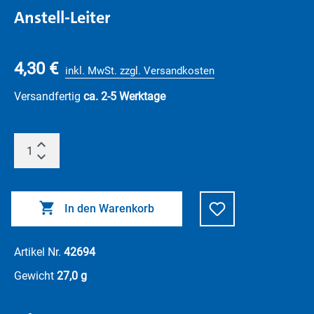
Anstell-Leiter
4,30 €
inkl. MwSt. zzgl. Versandkosten
Versandfertig
ca. 2-5 Werktage
In den Warenkorb
Artikel Nr.
42694
Gewicht
27,0 g