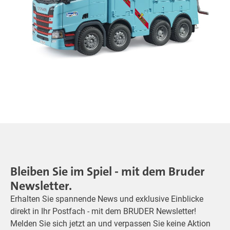
Bleiben Sie im Spiel - mit dem Bruder
Newsletter.
Erhalten Sie spannende News und exklusive Einblicke
direkt in Ihr Postfach - mit dem BRUDER Newsletter!
Melden Sie sich jetzt an und verpassen Sie keine Aktion