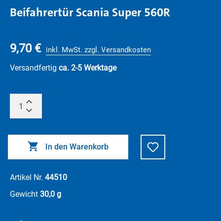
Beifahrertür Scania Super 560R
9,70 €
inkl. MwSt. zzgl. Versandkosten
Versandfertig
ca. 2-5 Werktage
In den Warenkorb
Artikel Nr.
44510
Gewicht
30,0 g