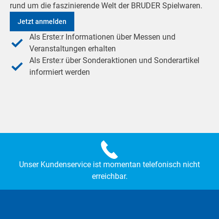
rund um die faszinierende Welt der BRUDER Spielwaren.
Jetzt anmelden
Als Erste:r Informationen über Messen und
Veranstaltungen erhalten
Als Erste:r über Sonderaktionen und Sonderartikel
informiert werden
Unser Kundenservice ist momentan telefonisch nicht
erreichbar.