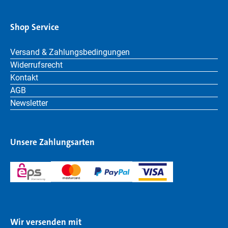
Shop Service
Versand & Zahlungsbedingungen
Widerrufsrecht
Kontakt
AGB
Newsletter
Unsere Zahlungsarten
Wir versenden mit