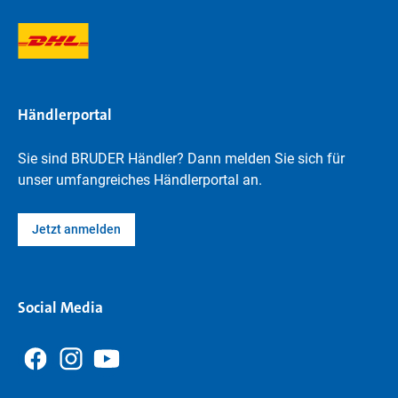
Händlerportal
Sie sind BRUDER Händler? Dann melden Sie sich für
unser umfangreiches Händlerportal an.
Jetzt anmelden
Social Media