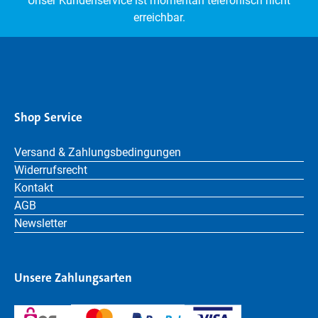
Unser Kundenservice ist momentan telefonisch nicht
erreichbar.
Shop Service
Versand & Zahlungsbedingungen
Widerrufsrecht
Kontakt
AGB
Newsletter
Unsere Zahlungsarten