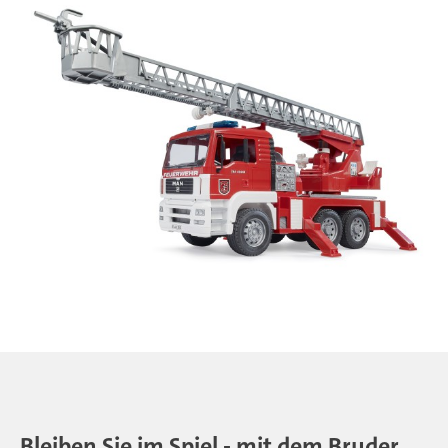
Bleiben Sie im Spiel - mit dem Bruder