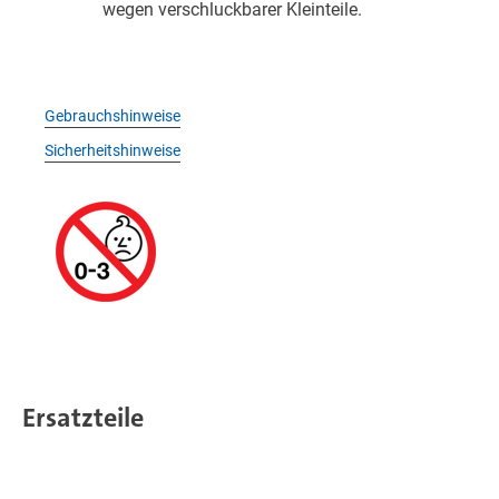
wegen verschluckbarer Kleinteile.
Gebrauchshinweise
Sicherheitshinweise
Ersatzteile