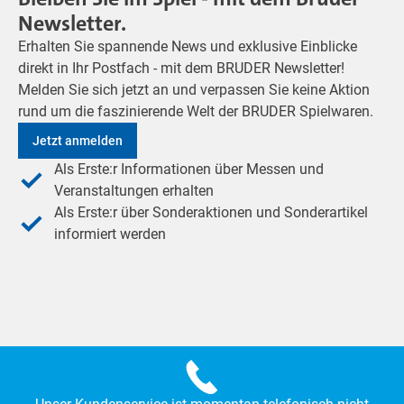
Newsletter.
Erhalten Sie spannende News und exklusive Einblicke
direkt in Ihr Postfach - mit dem BRUDER Newsletter!
Melden Sie sich jetzt an und verpassen Sie keine Aktion
rund um die faszinierende Welt der BRUDER Spielwaren.
Jetzt anmelden
Als Erste:r Informationen über Messen und
Veranstaltungen erhalten
Als Erste:r über Sonderaktionen und Sonderartikel
informiert werden