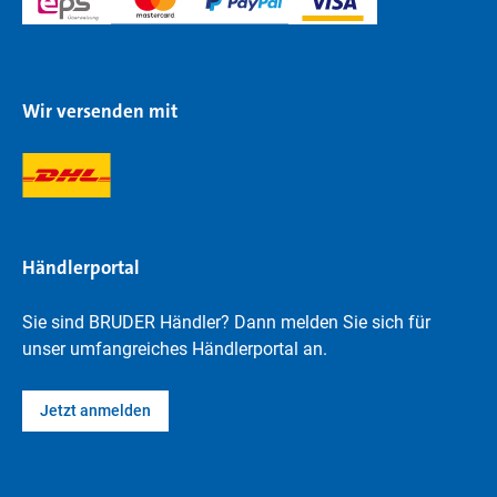
Wir versenden mit
Händlerportal
Sie sind BRUDER Händler? Dann melden Sie sich für
unser umfangreiches Händlerportal an.
Jetzt anmelden