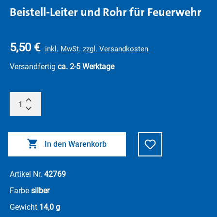
Beistell-Leiter und Rohr für Feuerwehr
5,50 €
inkl. MwSt. zzgl. Versandkosten
Versandfertig
ca. 2-5 Werktage
In den Warenkorb
Artikel Nr.
42769
Farbe
silber
Gewicht
14,0 g