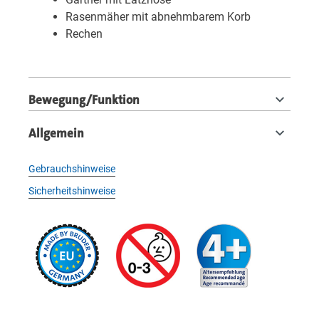
Rasenmäher mit abnehmbarem Korb
Rechen
Bewegung/Funktion
Allgemein
Gebrauchshinweise
Sicherheitshinweise