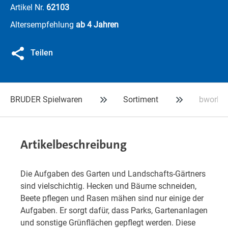
Artikel Nr.
62103
Altersempfehlung
ab 4 Jahren
Teilen
BRUDER Spielwaren
Sortiment
bworld 
Artikelbeschreibung
Die Aufgaben des Garten und Landschafts-Gärtners
sind vielschichtig. Hecken und Bäume schneiden,
Beete pflegen und Rasen mähen sind nur einige der
Aufgaben. Er sorgt dafür, dass Parks, Gartenanlagen
und sonstige Grünflächen gepflegt werden. Diese