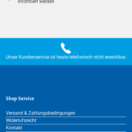
informiert werden
Unser Kundenservice ist heute telefonisch nicht erreichbar.
Shop Service
Versand & Zahlungsbedingungen
Widerrufsrecht
Kontakt