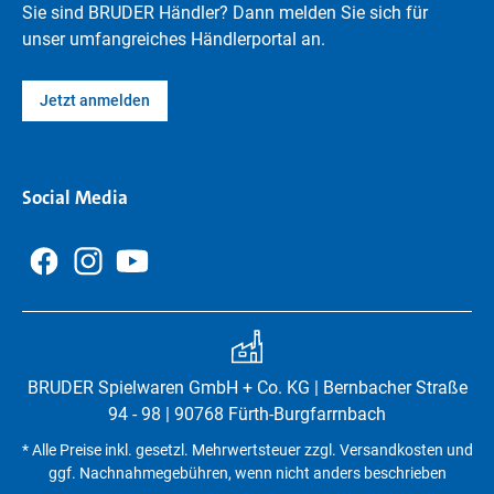
Sie sind BRUDER Händler? Dann melden Sie sich für
unser umfangreiches Händlerportal an.
Jetzt anmelden
Social Media
BRUDER Spielwaren GmbH + Co. KG | Bernbacher Straße
94 - 98 | 90768 Fürth-Burgfarrnbach
* Alle Preise inkl. gesetzl. Mehrwertsteuer zzgl. Versandkosten und
ggf. Nachnahmegebühren, wenn nicht anders beschrieben