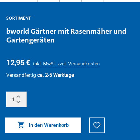
SORTIMENT
bworld Gärtner mit Rasenmäher und
Gartengeräten
12,95 €
inkl. MwSt. zzgl. Versandkosten
Versandfertig
ca. 2-5 Werktage
In den Warenkorb