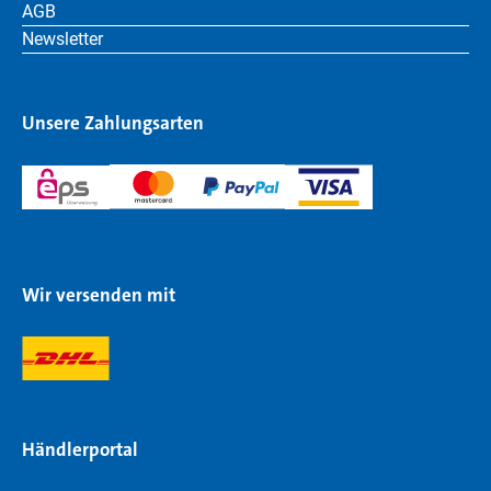
AGB
Newsletter
Unsere Zahlungsarten
Wir versenden mit
Händlerportal