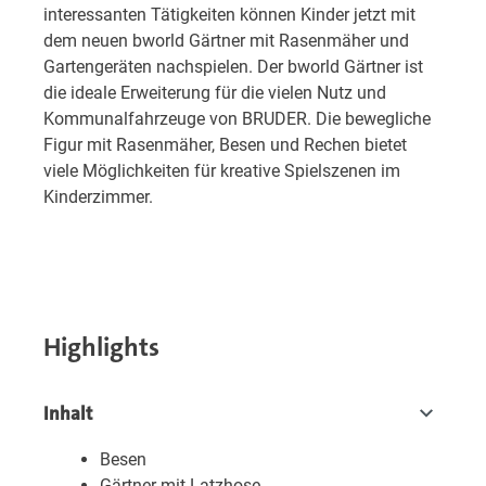
interessanten Tätigkeiten können Kinder jetzt mit
dem neuen bworld Gärtner mit Rasenmäher und
Gartengeräten nachspielen. Der bworld Gärtner ist
die ideale Erweiterung für die vielen Nutz und
Kommunalfahrzeuge von BRUDER. Die bewegliche
Figur mit Rasenmäher, Besen und Rechen bietet
viele Möglichkeiten für kreative Spielszenen im
Kinderzimmer.
Highlights
Inhalt
Besen
Gärtner mit Latzhose