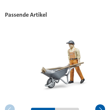
Passende Artikel