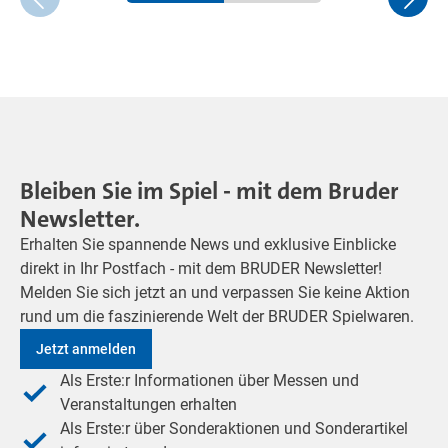
Bleiben Sie im Spiel - mit dem Bruder
Newsletter.
Erhalten Sie spannende News und exklusive Einblicke
direkt in Ihr Postfach - mit dem BRUDER Newsletter!
Melden Sie sich jetzt an und verpassen Sie keine Aktion
rund um die faszinierende Welt der BRUDER Spielwaren.
Jetzt anmelden
Als Erste:r Informationen über Messen und
Veranstaltungen erhalten
Als Erste:r über Sonderaktionen und Sonderartikel