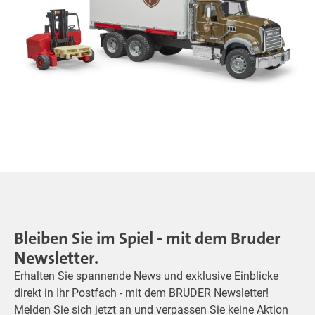
Bleiben Sie im Spiel - mit dem Bruder
Newsletter.
Erhalten Sie spannende News und exklusive Einblicke
direkt in Ihr Postfach - mit dem BRUDER Newsletter!
Melden Sie sich jetzt an und verpassen Sie keine Aktion