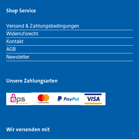
Shop Service
Versand & Zahlungsbedingungen
Widerrufsrecht
Kontakt
AGB
Newsletter
Unsere Zahlungsarten
Wir versenden mit