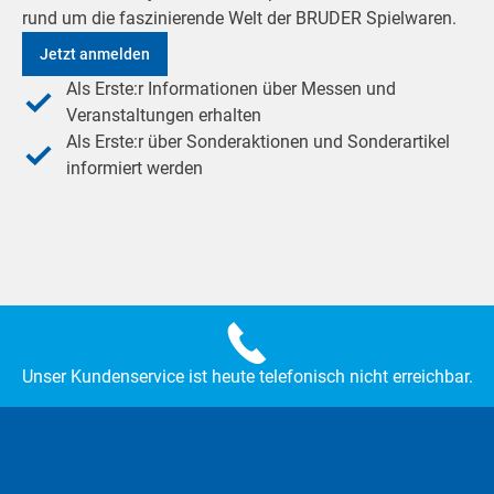
rund um die faszinierende Welt der BRUDER Spielwaren.
Jetzt anmelden
Als Erste:r Informationen über Messen und
Veranstaltungen erhalten
Als Erste:r über Sonderaktionen und Sonderartikel
informiert werden
Unser Kundenservice ist heute telefonisch nicht erreichbar.