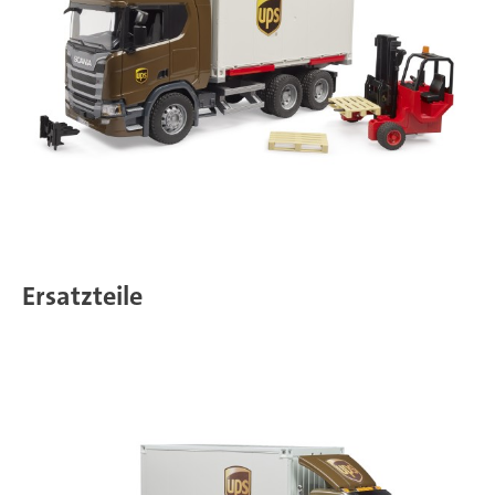
Ersatzteile