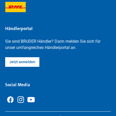
Händlerportal
Sie sind BRUDER Händler? Dann melden Sie sich für
unser umfangreiches Händlerportal an.
Jetzt anmelden
Social Media