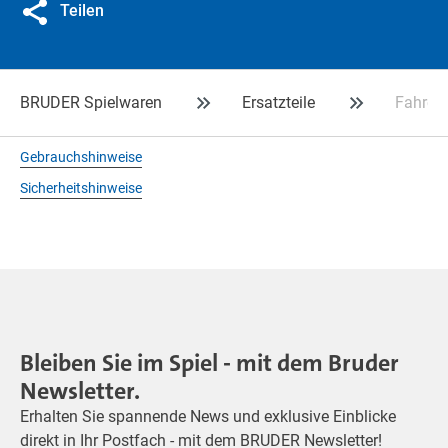
Teilen
BRUDER Spielwaren
Ersatzteile
Fahrer 
Gebrauchshinweise
Sicherheitshinweise
Bleiben Sie im Spiel - mit dem Bruder
Newsletter.
Erhalten Sie spannende News und exklusive Einblicke
direkt in Ihr Postfach - mit dem BRUDER Newsletter!