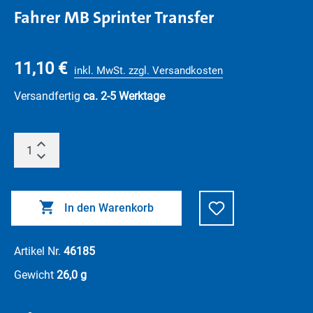
Fahrer MB Sprinter Transfer
11,10 €
inkl. MwSt. zzgl. Versandkosten
Versandfertig
ca. 2-5 Werktage
In den Warenkorb
Artikel Nr.
46185
Gewicht
26,0 g