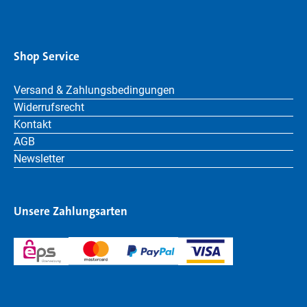
Shop Service
Versand & Zahlungsbedingungen
Widerrufsrecht
Kontakt
AGB
Newsletter
Unsere Zahlungsarten