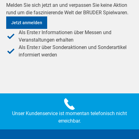
Melden Sie sich jetzt an und verpassen Sie keine Aktion
rund um die faszinierende Welt der BRUDER Spielwaren.
Jetzt anmelden
Als Erste:r Informationen über Messen und
Veranstaltungen erhalten
Als Erste:r über Sonderaktionen und Sonderartikel
informiert werden
Unser Kundenservice ist momentan telefonisch nicht
erreichbar.