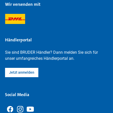
Wir versenden mit
Händlerportal
Sie sind BRUDER Händler? Dann melden Sie sich für
unser umfangreiches Händlerportal an.
Jetzt anmelden
Social Media