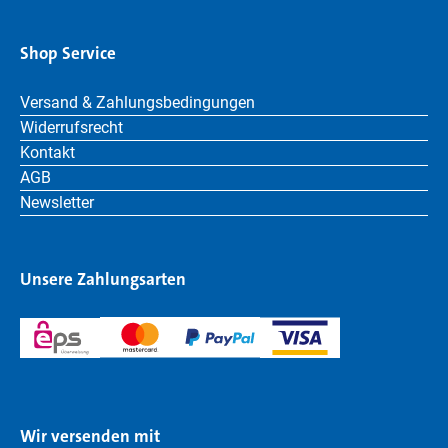
Shop Service
Versand & Zahlungsbedingungen
Widerrufsrecht
Kontakt
AGB
Newsletter
Unsere Zahlungsarten
Wir versenden mit