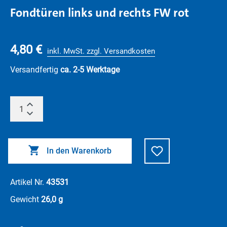
Fondtüren links und rechts FW rot
4,80 €
inkl. MwSt. zzgl. Versandkosten
Versandfertig
ca. 2-5 Werktage
In den Warenkorb
Artikel Nr.
43531
Gewicht
26,0 g