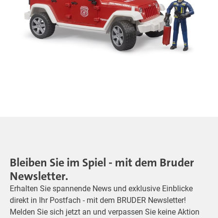
Bleiben Sie im Spiel - mit dem Bruder
Newsletter.
Erhalten Sie spannende News und exklusive Einblicke
direkt in Ihr Postfach - mit dem BRUDER Newsletter!
Melden Sie sich jetzt an und verpassen Sie keine Aktion