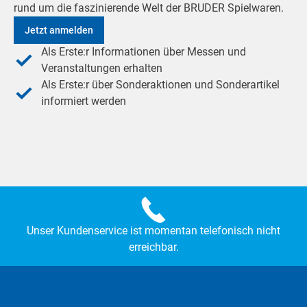
rund um die faszinierende Welt der BRUDER Spielwaren.
Jetzt anmelden
Als Erste:r Informationen über Messen und
Veranstaltungen erhalten
Als Erste:r über Sonderaktionen und Sonderartikel
informiert werden
Unser Kundenservice ist momentan telefonisch nicht
erreichbar.