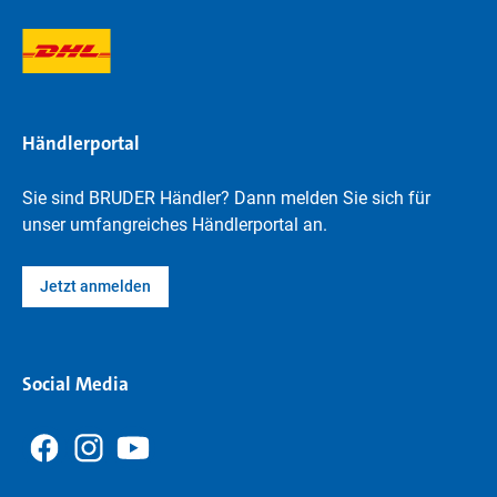
Händlerportal
Sie sind BRUDER Händler? Dann melden Sie sich für
unser umfangreiches Händlerportal an.
Jetzt anmelden
Social Media