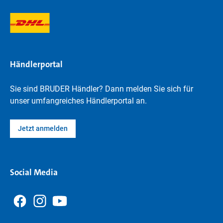
Händlerportal
Sie sind BRUDER Händler? Dann melden Sie sich für
unser umfangreiches Händlerportal an.
Jetzt anmelden
Social Media