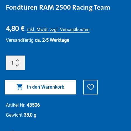
Fondtüren RAM 2500 Racing Team
4,80 €
inkl. MwSt. zzgl. Versandkosten
Versandfertig
ca. 2-5 Werktage
In den Warenkorb
Artikel Nr.
43506
Gewicht
38,0 g