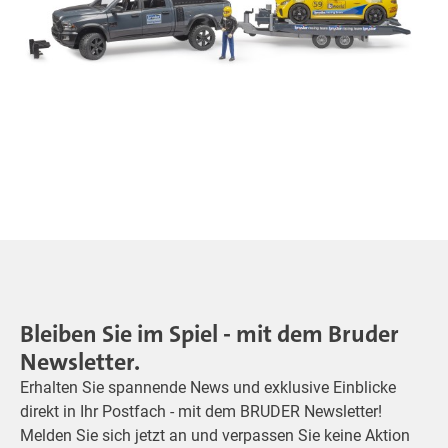
Bleiben Sie im Spiel - mit dem Bruder
Newsletter.
Erhalten Sie spannende News und exklusive Einblicke
direkt in Ihr Postfach - mit dem BRUDER Newsletter!
Melden Sie sich jetzt an und verpassen Sie keine Aktion