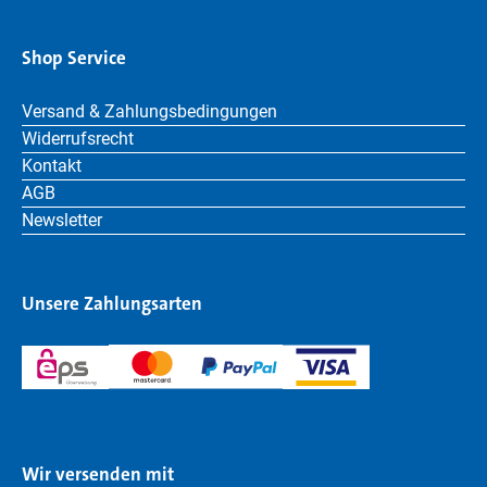
Shop Service
Versand & Zahlungsbedingungen
Widerrufsrecht
Kontakt
AGB
Newsletter
Unsere Zahlungsarten
Wir versenden mit