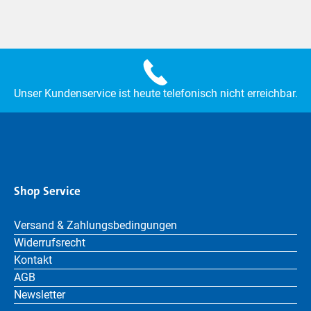
Unser Kundenservice ist heute telefonisch nicht erreichbar.
Shop Service
Versand & Zahlungsbedingungen
Widerrufsrecht
Kontakt
AGB
Newsletter