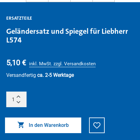
ERSATZTEILE
Geländersatz und Spiegel für Liebherr
L574
5,10 €
inkl. MwSt. zzgl. Versandkosten
Versandfertig
ca. 2-5 Werktage
In den Warenkorb