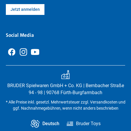
Jetzt anmelden
Social Media
BRUDER Spielwaren GmbH + Co. KG | Bernbacher Straße
94 - 98 | 90768 Fürth-Burgfarrnbach
* Alle Preise inkl. gesetzl. Mehrwertsteuer zzgl. Versandkosten und
ggf. Nachnahmegebühren, wenn nicht anders beschrieben
Deutsch
Bruder Toys