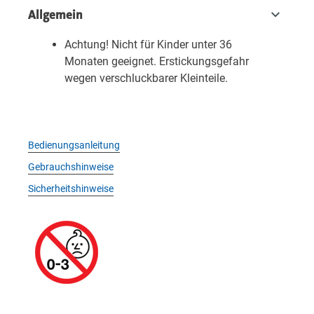
Allgemein
Achtung! Nicht für Kinder unter 36
Monaten geeignet. Erstickungsgefahr
wegen verschluckbarer Kleinteile.
Bedienungsanleitung
Gebrauchshinweise
Sicherheitshinweise