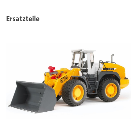
Ersatzteile