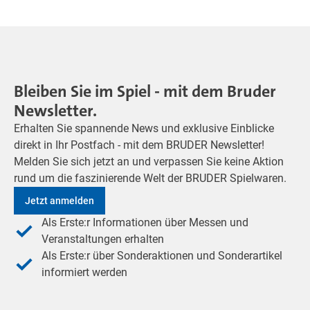
Bleiben Sie im Spiel - mit dem Bruder
Newsletter.
Erhalten Sie spannende News und exklusive Einblicke
direkt in Ihr Postfach - mit dem BRUDER Newsletter!
Melden Sie sich jetzt an und verpassen Sie keine Aktion
rund um die faszinierende Welt der BRUDER Spielwaren.
Jetzt anmelden
Als Erste:r Informationen über Messen und
Veranstaltungen erhalten
Als Erste:r über Sonderaktionen und Sonderartikel
informiert werden