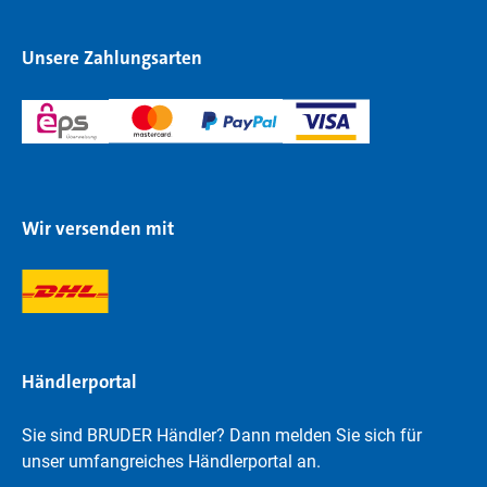
Unsere Zahlungsarten
Wir versenden mit
Händlerportal
Sie sind BRUDER Händler? Dann melden Sie sich für
unser umfangreiches Händlerportal an.