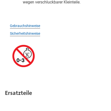
wegen verschluckbarer Kleinteile.
Gebrauchshinweise
Sicherheitshinweise
Ersatzteile