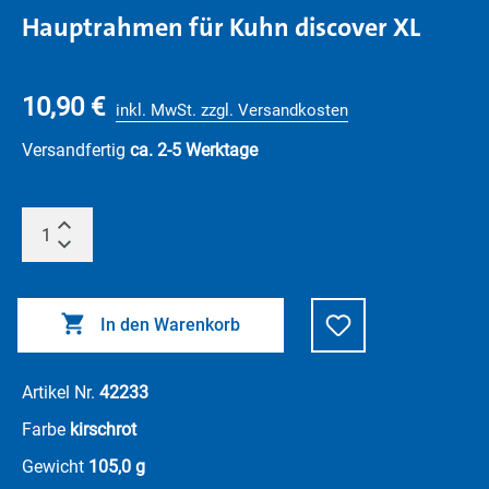
Hauptrahmen für Kuhn discover XL
10,90 €
inkl. MwSt. zzgl. Versandkosten
Versandfertig
ca. 2-5 Werktage
In den Warenkorb
Artikel Nr.
42233
Farbe
kirschrot
Gewicht
105,0 g