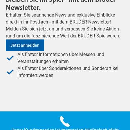
Newsletter.
Erhalten Sie spannende News und exklusive Einblicke
direkt in Ihr Postfach - mit dem BRUDER Newsletter!
Melden Sie sich jetzt an und verpassen Sie keine Aktion
rund um die faszinierende Welt der BRUDER Spielwaren.
Jetzt anmelden
Als Erste:r Informationen über Messen und
Veranstaltungen erhalten
Als Erste:r über Sonderaktionen und Sonderartikel
informiert werden