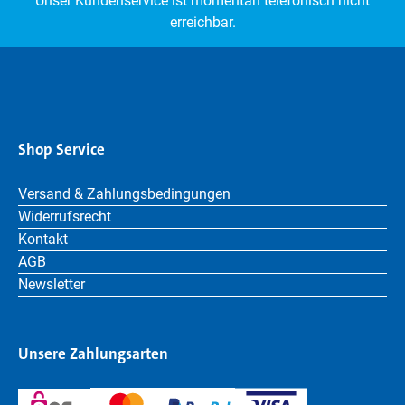
Unser Kundenservice ist momentan telefonisch nicht
erreichbar.
Shop Service
Versand & Zahlungsbedingungen
Widerrufsrecht
Kontakt
AGB
Newsletter
Unsere Zahlungsarten