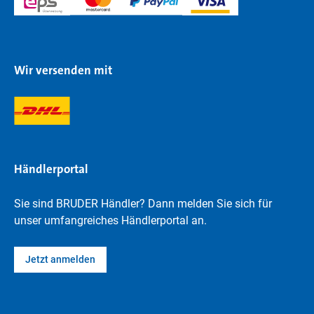
Wir versenden mit
Händlerportal
Sie sind BRUDER Händler? Dann melden Sie sich für
unser umfangreiches Händlerportal an.
Jetzt anmelden