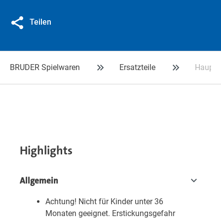
Teilen
BRUDER Spielwaren
Ersatzteile
Hauptr
Highlights
Allgemein
Achtung! Nicht für Kinder unter 36
Monaten geeignet. Erstickungsgefahr