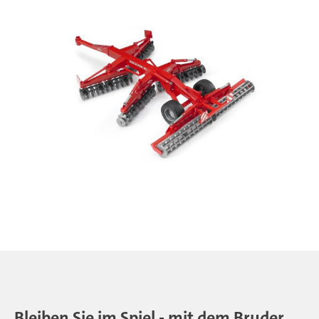
Bleiben Sie im Spiel - mit dem Bruder