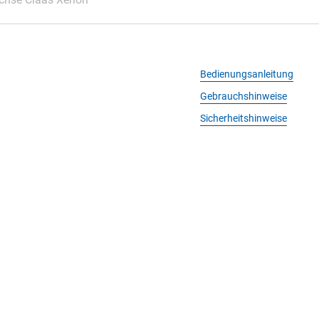
Bedienungsanleitung
Gebrauchshinweise
Sicherheitshinweise