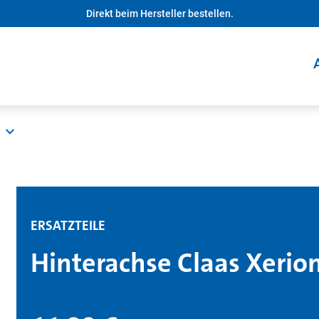
Direkt beim Hersteller bestellen.
ERSATZTEILE
Hinterachse Claas Xerio