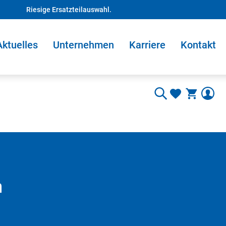
Riesige Ersatzteilauswahl.
Aktuelles
Unternehmen
Karriere
Kontakt
n