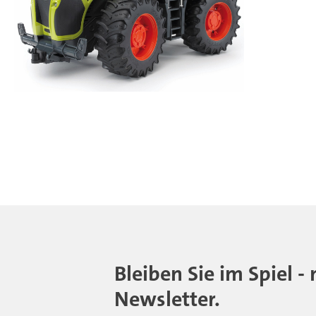
Bleiben Sie im Spiel 
Newsletter.