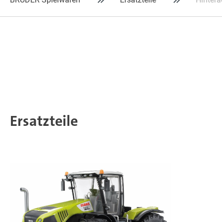
Ersatzteile