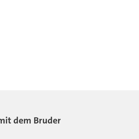
- mit dem Bruder