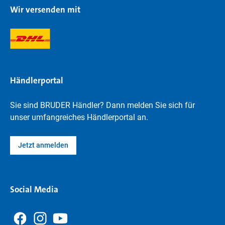
Wir versenden mit
Händlerportal
Sie sind BRUDER Händler? Dann melden Sie sich für
unser umfangreiches Händlerportal an.
Jetzt anmelden
Social Media