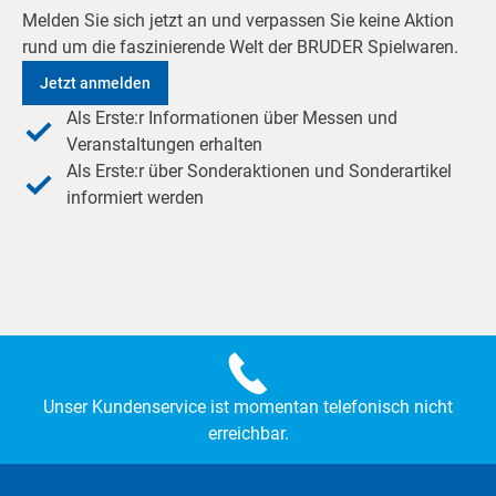
Melden Sie sich jetzt an und verpassen Sie keine Aktion
rund um die faszinierende Welt der BRUDER Spielwaren.
Jetzt anmelden
Als Erste:r Informationen über Messen und
Veranstaltungen erhalten
Als Erste:r über Sonderaktionen und Sonderartikel
informiert werden
Unser Kundenservice ist momentan telefonisch nicht
erreichbar.