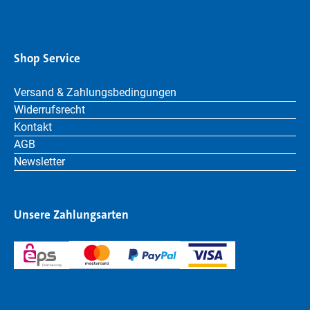
Shop Service
Versand & Zahlungsbedingungen
Widerrufsrecht
Kontakt
AGB
Newsletter
Unsere Zahlungsarten