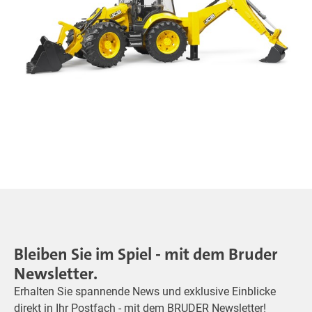
Bleiben Sie im Spiel - mit dem Bruder
Newsletter.
Erhalten Sie spannende News und exklusive Einblicke
direkt in Ihr Postfach - mit dem BRUDER Newsletter!