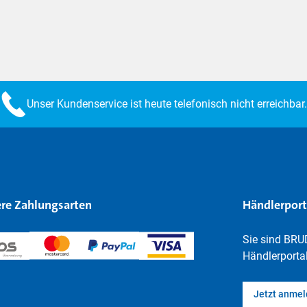
Unser Kundenservice ist heute telefonisch nicht erreichbar.
re Zahlungsarten
Händlerport
Sie sind BRU
Händlerportal
Jetzt anme