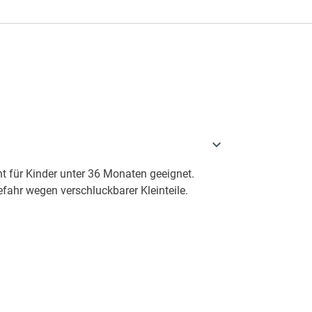
t für Kinder unter 36 Monaten geeignet.
fahr wegen verschluckbarer Kleinteile.