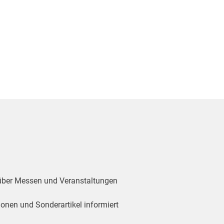
 über Messen und Veranstaltungen
ionen und Sonderartikel informiert