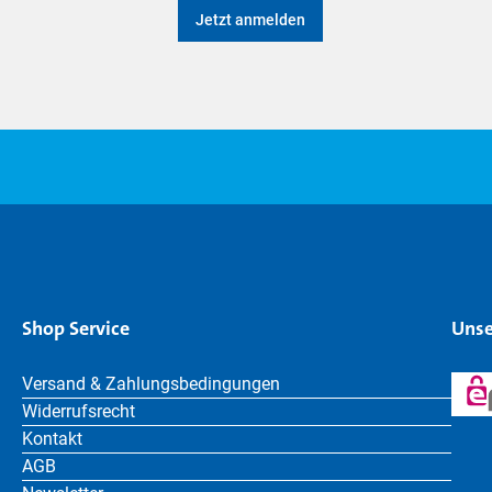
Jetzt anmelden
Shop Service
Unse
Versand & Zahlungsbedingungen
Widerrufsrecht
Kontakt
AGB