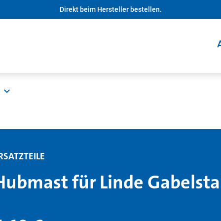
Direkt beim Hersteller bestellen.
RSATZTEILE
Hubmast für Linde Gabelsta