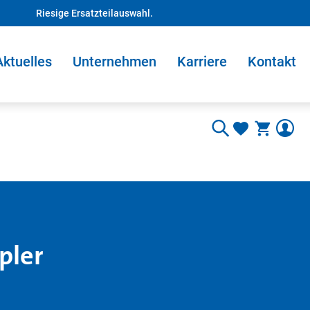
Riesige Ersatzteilauswahl.
Aktuelles
Unternehmen
Karriere
Kontakt
pler