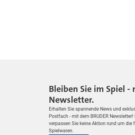
Bleiben Sie im Spiel 
Newsletter.
Erhalten Sie spannende News und exklusiv
Postfach - mit dem BRUDER Newsletter! M
verpassen Sie keine Aktion rund um die
Spielwaren.