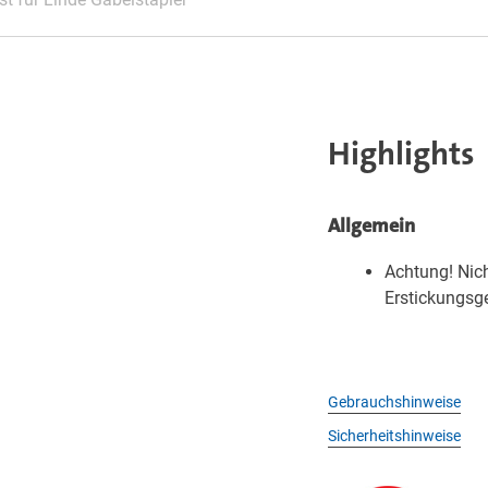
Highlights
Allgemein
Achtung! Nich
Erstickungsge
Gebrauchshinweise
Sicherheitshinweise