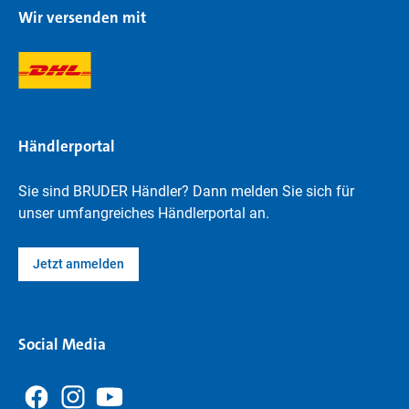
Wir versenden mit
Händlerportal
Sie sind BRUDER Händler? Dann melden Sie sich für
unser umfangreiches Händlerportal an.
Jetzt anmelden
Social Media