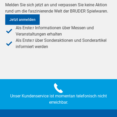
Melden Sie sich jetzt an und verpassen Sie keine Aktion
rund um die faszinierende Welt der BRUDER Spielwaren.
Jetzt anmelden
Als Erste:r Informationen über Messen und
Veranstaltungen erhalten
Als Erste:r über Sonderaktionen und Sonderartikel
informiert werden
Unser Kundenservice ist momentan telefonisch nicht
erreichbar.