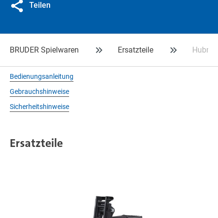
Teilen
BRUDER Spielwaren
Ersatzteile
Hubmas
Bedienungsanleitung
Gebrauchshinweise
Sicherheitshinweise
Ersatzteile