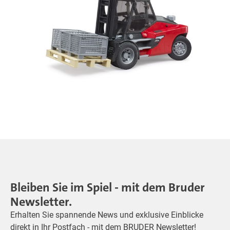
Bleiben Sie im Spiel - mit dem Bruder
Newsletter.
Erhalten Sie spannende News und exklusive Einblicke
direkt in Ihr Postfach - mit dem BRUDER Newsletter!