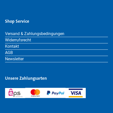
Shop Service
Versand & Zahlungsbedingungen
Widerrufsrecht
Kontakt
AGB
Newsletter
Unsere Zahlungsarten