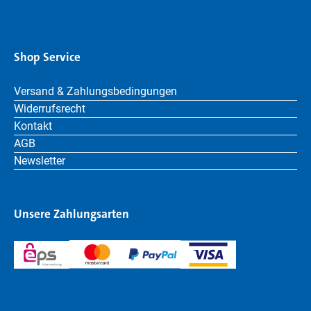
Shop Service
Versand & Zahlungsbedingungen
Widerrufsrecht
Kontakt
AGB
Newsletter
Unsere Zahlungsarten