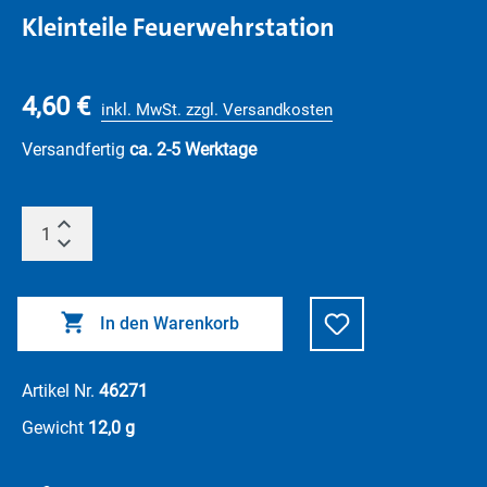
Kleinteile Feuerwehrstation
4,60 €
inkl. MwSt. zzgl. Versandkosten
Versandfertig
ca. 2-5 Werktage
In den Warenkorb
Artikel Nr.
46271
Gewicht
12,0 g