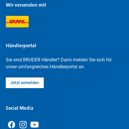
Wir versenden mit
Händlerportal
Sie sind BRUDER Händler? Dann melden Sie sich für
unser umfangreiches Händlerportal an.
Jetzt anmelden
Social Media