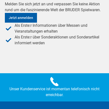
Melden Sie sich jetzt an und verpassen Sie keine Aktion
rund um die faszinierende Welt der BRUDER Spielwaren.
Jetzt anmelden
Als Erste:r Informationen über Messen und
Veranstaltungen erhalten
Als Erste:r über Sonderaktionen und Sonderartikel
informiert werden
Unser Kundenservice ist momentan telefonisch nicht
erreichbar.