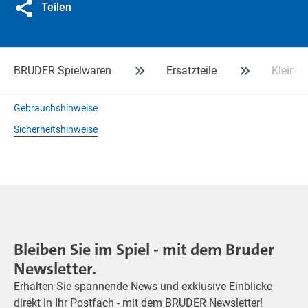
Teilen
BRUDER Spielwaren
Ersatzteile
Kleinte
Gebrauchshinweise
Sicherheitshinweise
Bleiben Sie im Spiel - mit dem Bruder
Newsletter.
Erhalten Sie spannende News und exklusive Einblicke
direkt in Ihr Postfach - mit dem BRUDER Newsletter!