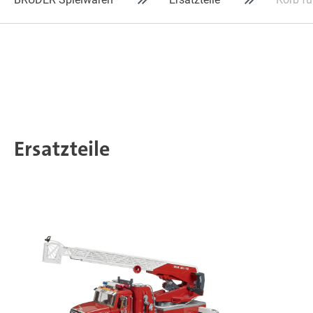
Ersatzteile