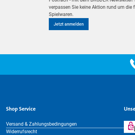
verpassen Sie keine Aktion rund um die
Spielwaren.
Jetzt anmelden
Shop Service
Unse
Versand & Zahlungsbedingungen
Widerrufsrecht