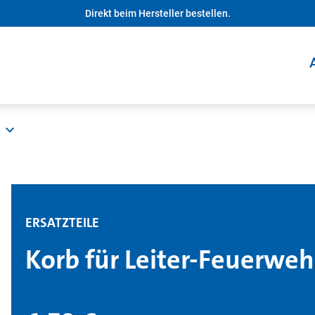
Direkt beim Hersteller bestellen.
ERSATZTEILE
Korb für Leiter-Feuerweh