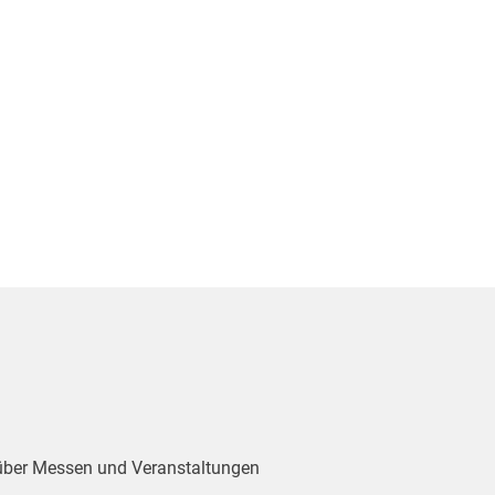
 über Messen und Veranstaltungen