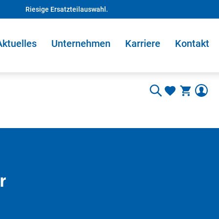
Riesige Ersatzteilauswahl.
Aktuelles
Unternehmen
Karriere
Kontakt
r