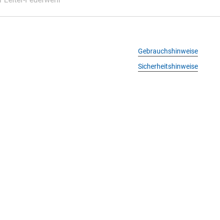
Gebrauchshinweise
Sicherheitshinweise