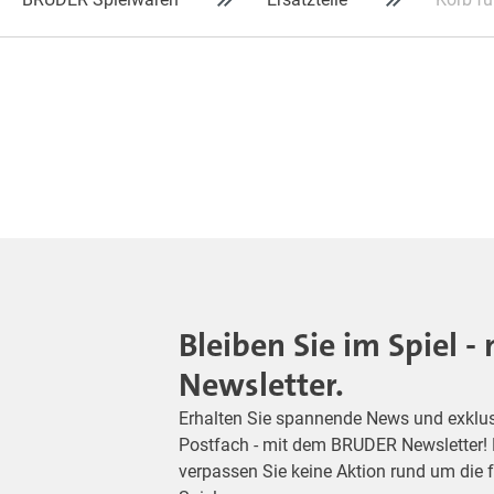
Bleiben Sie im Spiel 
Newsletter.
Erhalten Sie spannende News und exklusiv
Postfach - mit dem BRUDER Newsletter! M
verpassen Sie keine Aktion rund um die