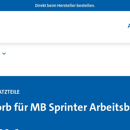
Direkt beim Hersteller bestellen.
ATZTEILE
rb für MB Sprinter Arbeits