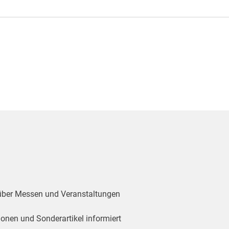
 über Messen und Veranstaltungen
ionen und Sonderartikel informiert