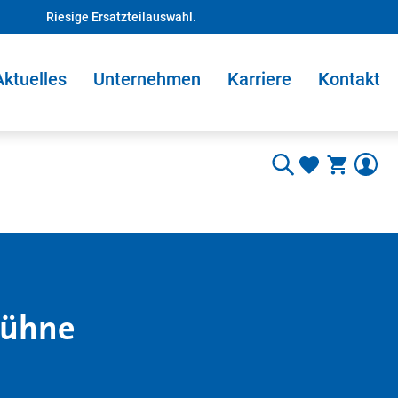
Riesige Ersatzteilauswahl.
Aktuelles
Unternehmen
Karriere
Kontakt
bühne