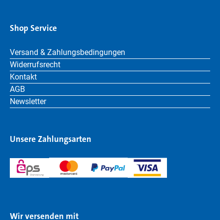
Shop Service
Versand & Zahlungsbedingungen
Widerrufsrecht
Kontakt
AGB
Newsletter
Unsere Zahlungsarten
Wir versenden mit