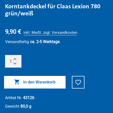
Korntankdeckel für Claas Lexion 780
grün/weiß
9,90 €
inkl. MwSt. zzgl. Versandkosten
Versandfertig
ca. 2-5 Werktage
In den Warenkorb
Artikel Nr.
43126
Gewicht
80,0 g