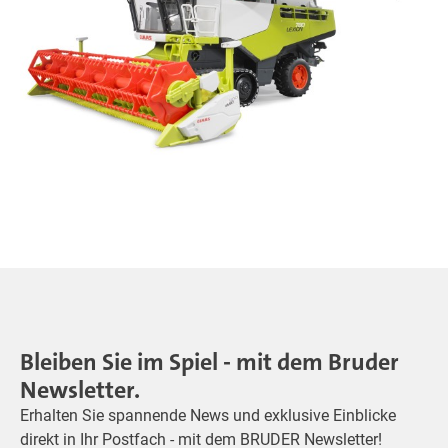
Bleiben Sie im Spiel - mit dem Bruder
Newsletter.
Erhalten Sie spannende News und exklusive Einblicke
direkt in Ihr Postfach - mit dem BRUDER Newsletter!