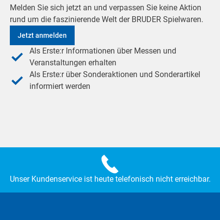
Melden Sie sich jetzt an und verpassen Sie keine Aktion
rund um die faszinierende Welt der BRUDER Spielwaren.
Jetzt anmelden
Als Erste:r Informationen über Messen und
Veranstaltungen erhalten
Als Erste:r über Sonderaktionen und Sonderartikel
informiert werden
Unser Kundenservice ist heute telefonisch nicht erreichbar.