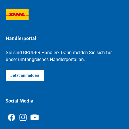
Händlerportal
Sie sind BRUDER Händler? Dann melden Sie sich für
unser umfangreiches Händlerportal an.
Jetzt anmelden
Social Media