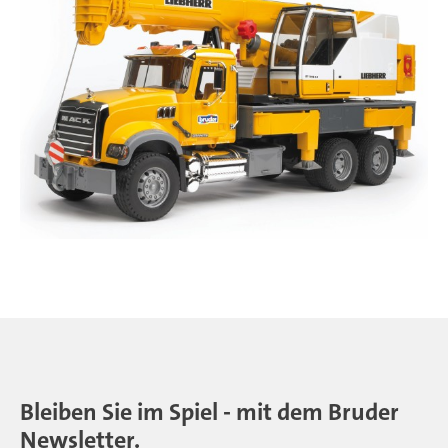
Bleiben Sie im Spiel - mit dem Bruder
Newsletter.