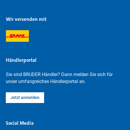
Wir versenden mit
Händlerportal
Sie sind BRUDER Händler? Dann melden Sie sich für
unser umfangreiches Händlerportal an.
Jetzt anmelden
Social Media