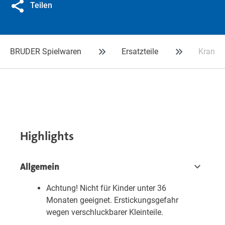
Teilen
BRUDER Spielwaren
Ersatzteile
Kranar
Highlights
Allgemein
Achtung! Nicht für Kinder unter 36
Monaten geeignet. Erstickungsgefahr
wegen verschluckbarer Kleinteile.