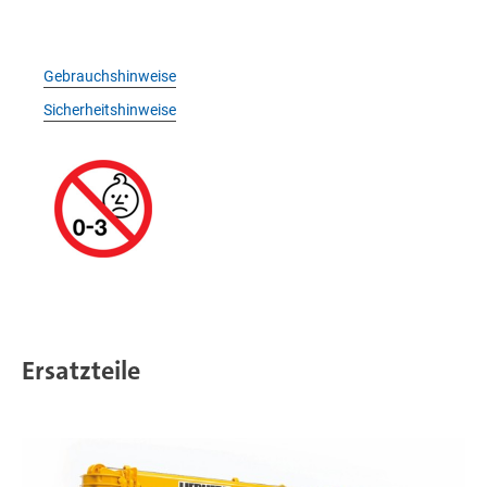
Gebrauchshinweise
Sicherheitshinweise
Ersatzteile