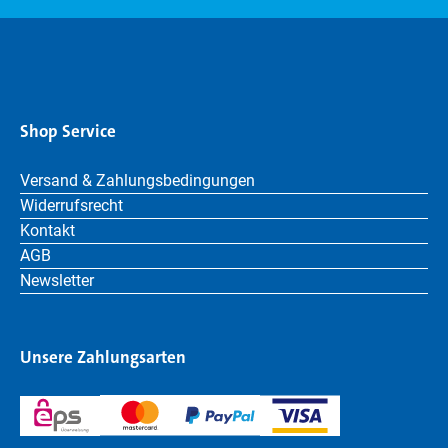
Shop Service
Versand & Zahlungsbedingungen
Widerrufsrecht
Kontakt
AGB
Newsletter
Unsere Zahlungsarten