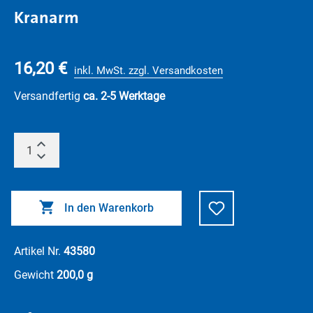
Kranarm
16,20 €
inkl. MwSt. zzgl. Versandkosten
Versandfertig
ca. 2-5 Werktage
In den Warenkorb
Artikel Nr.
43580
Gewicht
200,0 g