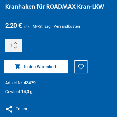
Kranhaken für ROADMAX Kran-LKW
2,20 €
inkl. MwSt. zzgl. Versandkosten
In den Warenkorb
Artikel Nr.
43479
Gewicht
14,0 g
Teilen