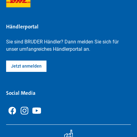
Händlerportal
Sie sind BRUDER Händler? Dann melden Sie sich für
unser umfangreiches Händlerportal an.
Jetzt anmelden
Social Media