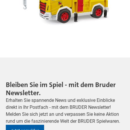
Bleiben Sie im Spiel - mit dem Bruder
Newsletter.
Erhalten Sie spannende News und exklusive Einblicke
direkt in Ihr Postfach - mit dem BRUDER Newsletter!
Melden Sie sich jetzt an und verpassen Sie keine Aktion
rund um die faszinierende Welt der BRUDER Spielwaren.