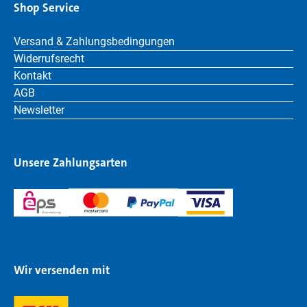
Shop Service
Versand & Zahlungsbedingungen
Widerrufsrecht
Kontakt
AGB
Newsletter
Unsere Zahlungsarten
Wir versenden mit