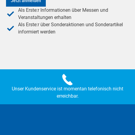
Jetzt anmelden
Als Erste:r Informationen über Messen und
Veranstaltungen erhalten
Als Erste:r über Sonderaktionen und Sonderartikel
informiert werden
Unser Kundenservice ist momentan telefonisch nicht
erreichbar.