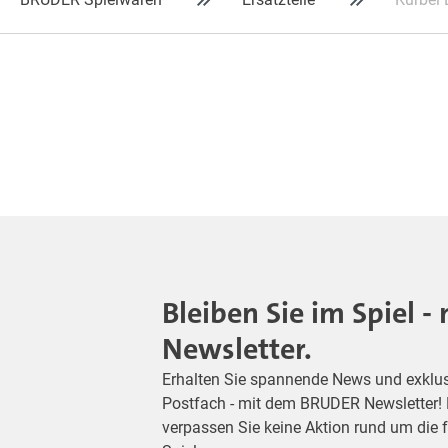
Bleiben Sie im Spiel 
Newsletter.
Erhalten Sie spannende News und exklusiv
Postfach - mit dem BRUDER Newsletter! M
verpassen Sie keine Aktion rund um die