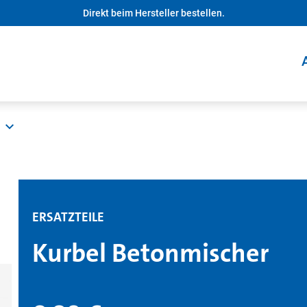
Direkt beim Hersteller bestellen.
ERSATZTEILE
Kurbel Betonmischer