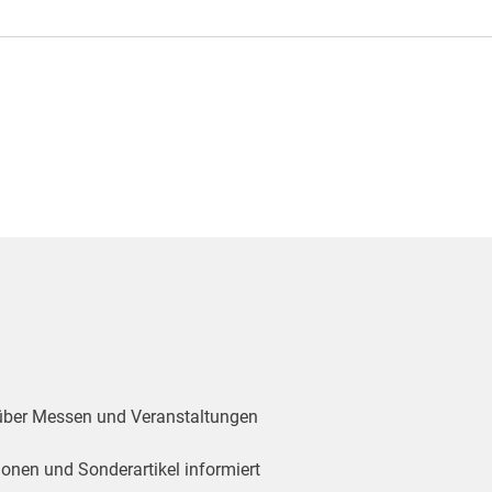
 über Messen und Veranstaltungen
ionen und Sonderartikel informiert