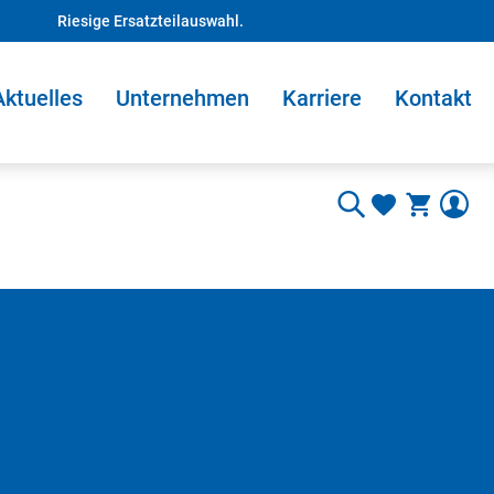
Riesige Ersatzteilauswahl.
Aktuelles
Unternehmen
Karriere
Kontakt