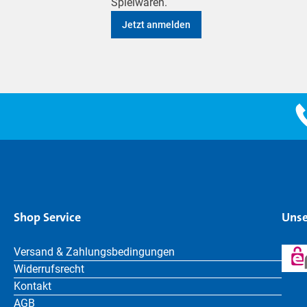
Spielwaren.
Jetzt anmelden
Shop Service
Unse
Versand & Zahlungsbedingungen
Widerrufsrecht
Kontakt
AGB