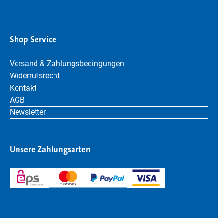
Shop Service
Versand & Zahlungsbedingungen
Widerrufsrecht
Kontakt
AGB
Newsletter
Unsere Zahlungsarten