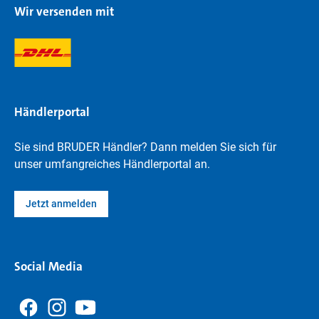
Wir versenden mit
Händlerportal
Sie sind BRUDER Händler? Dann melden Sie sich für
unser umfangreiches Händlerportal an.
Jetzt anmelden
Social Media