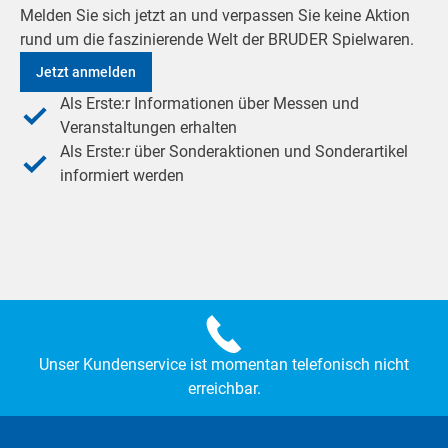
Melden Sie sich jetzt an und verpassen Sie keine Aktion
rund um die faszinierende Welt der BRUDER Spielwaren.
Jetzt anmelden
Als Erste:r Informationen über Messen und
Veranstaltungen erhalten
Als Erste:r über Sonderaktionen und Sonderartikel
informiert werden
Unser Kundenservice ist momentan telefonisch nicht
erreichbar.