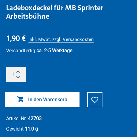
Ladeboxdeckel für MB Sprinter
Arbeitsbühne
1,90 €
inkl. MwSt. zzgl. Versandkosten
Versandfertig
ca. 2-5 Werktage
In den Warenkorb
Artikel Nr.
42703
Gewicht
11,0 g