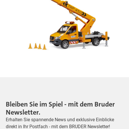
Bleiben Sie im Spiel - mit dem Bruder
Newsletter.
Erhalten Sie spannende News und exklusive Einblicke
direkt in Ihr Postfach - mit dem BRUDER Newsletter!