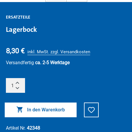
ERSATZTEILE
Lagerbock
8,30 €
inkl. MwSt. zzgl. Versandkosten
Versandfertig
ca. 2-5 Werktage
In den Warenkorb
Artikel Nr.
42348