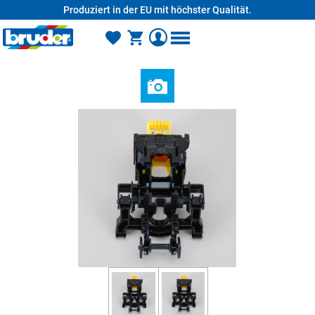
Produziert in der EU mit höchster Qualität.
alt springen