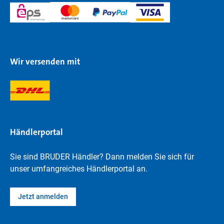
Wir versenden mit
Händlerportal
Sie sind BRUDER Händler? Dann melden Sie sich für
unser umfangreiches Händlerportal an.
Jetzt anmelden