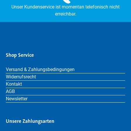
Unser Kundenservice ist momentan telefonisch nicht
erreichbar.
Shop Service
Versand & Zahlungsbedingungen
Widerrufsrecht
Kontakt
AGB
Newsletter
Unsere Zahlungsarten