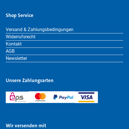
Shop Service
Versand & Zahlungsbedingungen
Widerrufsrecht
Kontakt
AGB
Newsletter
Unsere Zahlungsarten
Wir versenden mit