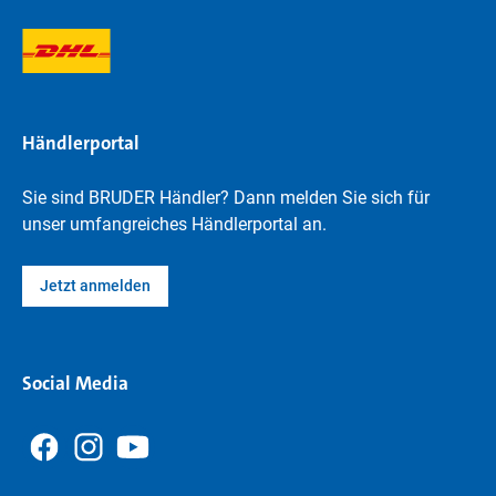
Händlerportal
Sie sind BRUDER Händler? Dann melden Sie sich für
unser umfangreiches Händlerportal an.
Jetzt anmelden
Social Media