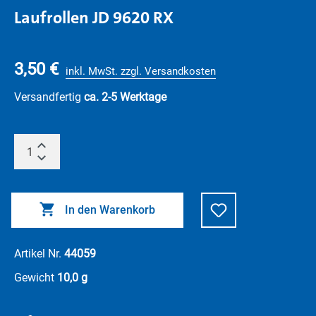
Laufrollen JD 9620 RX
3,50 €
inkl. MwSt. zzgl. Versandkosten
Versandfertig
ca. 2-5 Werktage
In den Warenkorb
Artikel Nr.
44059
Gewicht
10,0 g