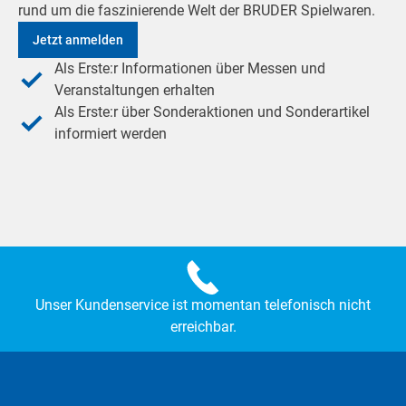
rund um die faszinierende Welt der BRUDER Spielwaren.
Jetzt anmelden
Als Erste:r Informationen über Messen und
Veranstaltungen erhalten
Als Erste:r über Sonderaktionen und Sonderartikel
informiert werden
Unser Kundenservice ist momentan telefonisch nicht
erreichbar.