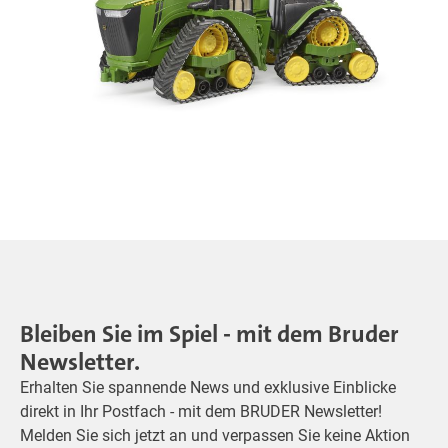
Bleiben Sie im Spiel - mit dem Bruder
Newsletter.
Erhalten Sie spannende News und exklusive Einblicke
direkt in Ihr Postfach - mit dem BRUDER Newsletter!
Melden Sie sich jetzt an und verpassen Sie keine Aktion