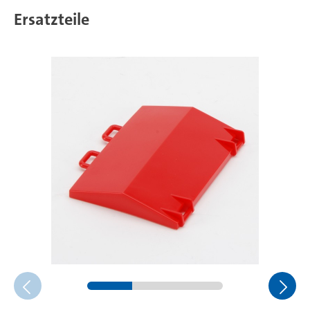
Ersatzteile