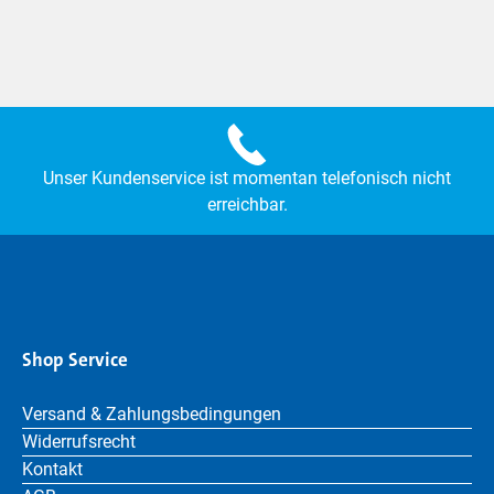
Unser Kundenservice ist momentan telefonisch nicht
erreichbar.
Shop Service
Versand & Zahlungsbedingungen
Widerrufsrecht
Kontakt