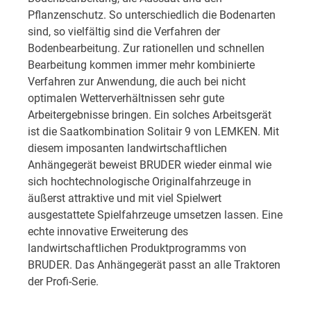
Pflanzenschutz. So unterschiedlich die Bodenarten
sind, so vielfältig sind die Verfahren der
Bodenbearbeitung. Zur rationellen und schnellen
Bearbeitung kommen immer mehr kombinierte
Verfahren zur Anwendung, die auch bei nicht
optimalen Wetterverhältnissen sehr gute
Arbeitergebnisse bringen. Ein solches Arbeitsgerät
ist die Saatkombination Solitair 9 von LEMKEN. Mit
diesem imposanten landwirtschaftlichen
Anhängegerät beweist BRUDER wieder einmal wie
sich hochtechnologische Originalfahrzeuge in
äußerst attraktive und mit viel Spielwert
ausgestattete Spielfahrzeuge umsetzen lassen. Eine
echte innovative Erweiterung des
landwirtschaftlichen Produktprogramms von
BRUDER. Das Anhängegerät passt an alle Traktoren
der Profi-Serie.