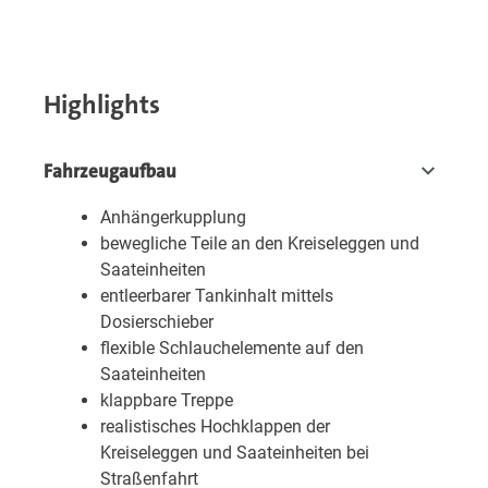
Highlights
Fahrzeugaufbau
Anhängerkupplung
bewegliche Teile an den Kreiseleggen und
Saateinheiten
entleerbarer Tankinhalt mittels
Dosierschieber
flexible Schlauchelemente auf den
Saateinheiten
klappbare Treppe
realistisches Hochklappen der
Kreiseleggen und Saateinheiten bei
Straßenfahrt