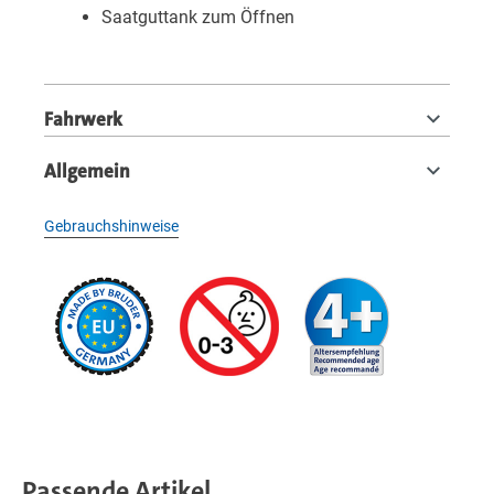
Saatguttank zum Öffnen
Fahrwerk
Allgemein
Gebrauchshinweise
Passende Artikel