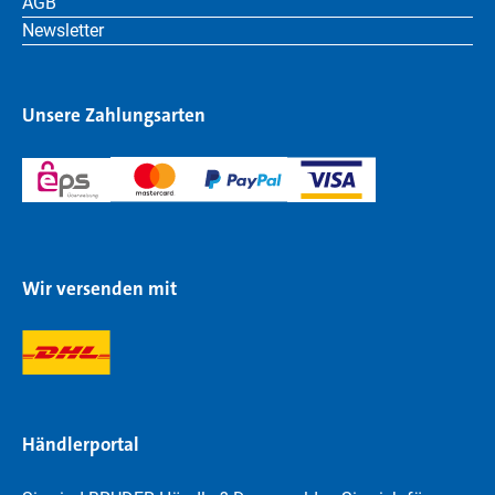
AGB
Newsletter
Unsere Zahlungsarten
Wir versenden mit
Händlerportal