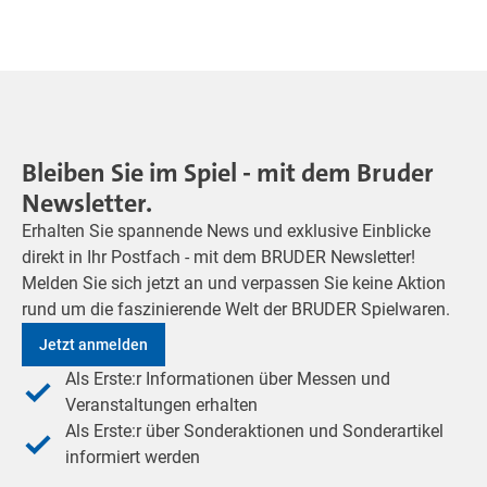
Bleiben Sie im Spiel - mit dem Bruder
Newsletter.
Erhalten Sie spannende News und exklusive Einblicke
direkt in Ihr Postfach - mit dem BRUDER Newsletter!
Melden Sie sich jetzt an und verpassen Sie keine Aktion
rund um die faszinierende Welt der BRUDER Spielwaren.
Jetzt anmelden
Als Erste:r Informationen über Messen und
Veranstaltungen erhalten
Als Erste:r über Sonderaktionen und Sonderartikel
informiert werden