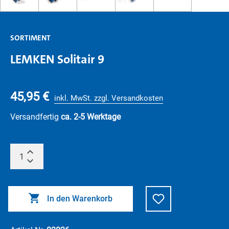
SORTIMENT
LEMKEN Solitair 9
45,95 €
inkl. MwSt. zzgl. Versandkosten
Versandfertig
ca. 2-5 Werktage
In den Warenkorb