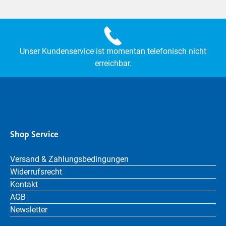
Unser Kundenservice ist momentan telefonisch nicht
erreichbar.
Shop Service
Versand & Zahlungsbedingungen
Widerrufsrecht
Kontakt
AGB
Newsletter