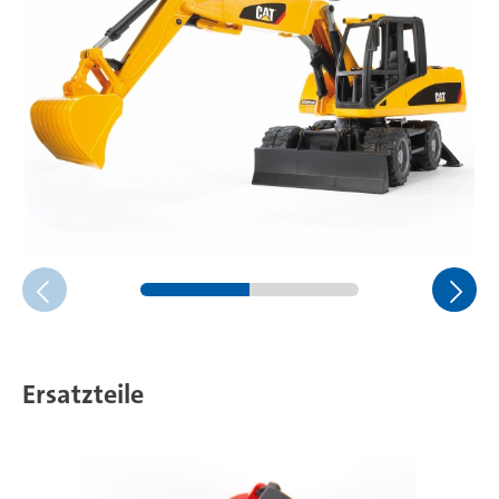
Ersatzteile