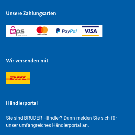
Unsere Zahlungsarten
Wir versenden mit
Händlerportal
Sie sind BRUDER Händler? Dann melden Sie sich für
unser umfangreiches Händlerportal an.