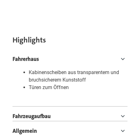
Highlights
Fahrerhaus
Kabinenscheiben aus transparentem und
bruchsicherem Kunststoff
Türen zum Öffnen
Fahrzeugaufbau
Allgemein