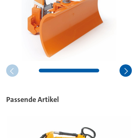
Passende Artikel