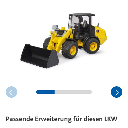
Passende Erweiterung für diesen LKW