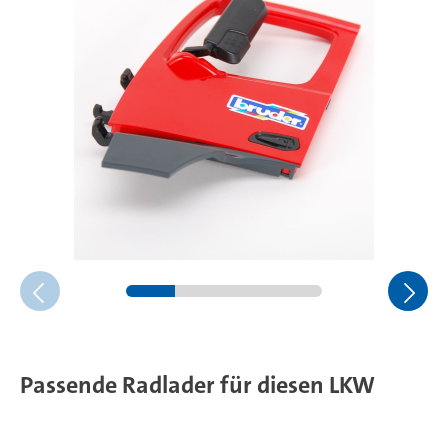
Passende Radlader für diesen LKW