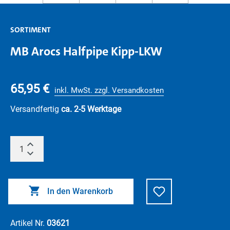
SORTIMENT
MB Arocs Halfpipe Kipp-LKW
65,95 €
inkl. MwSt. zzgl. Versandkosten
Versandfertig
ca. 2-5 Werktage
In den Warenkorb
Artikel Nr.
03621