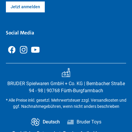
Jetzt anmelden
Social Media
BRUDER Spielwaren GmbH + Co. KG | Bernbacher Straße
94 - 98 | 90768 Fürth-Burgfarrnbach
* Alle Preise inkl. gesetzl. Mehrwertsteuer zzgl. Versandkosten und
ggf. Nachnahmegebühren, wenn nicht anders beschrieben
Deutsch
Bruder Toys