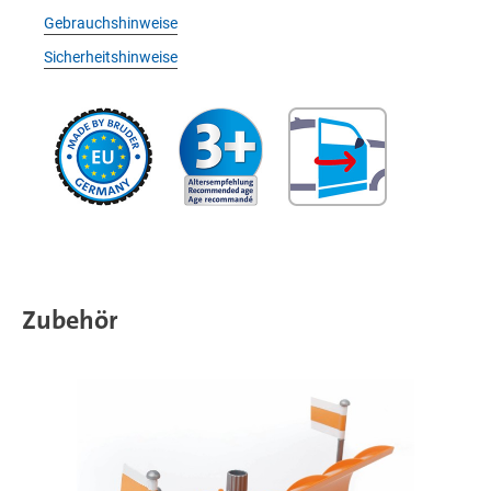
Gebrauchshinweise
Sicherheitshinweise
Zubehör