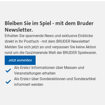
Bleiben Sie im Spiel - mit dem Bruder
Newsletter.
Erhalten Sie spannende News und exklusive Einblicke
direkt in Ihr Postfach - mit dem BRUDER Newsletter!
Melden Sie sich jetzt an und verpassen Sie keine Aktion
rund um die faszinierende Welt der BRUDER Spielwaren.
Jetzt anmelden
Als Erste:r Informationen über Messen und
Veranstaltungen erhalten
Als Erste:r über Sonderaktionen und Sonderartikel
informiert werden