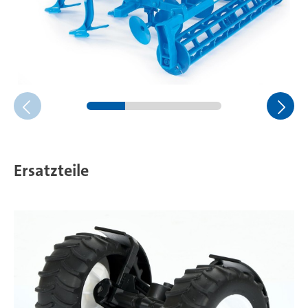
Ersatzteile