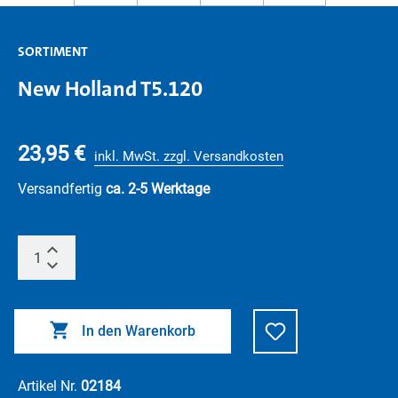
SORTIMENT
New Holland T5.120
23,95 €
inkl. MwSt. zzgl. Versandkosten
Versandfertig
ca. 2-5 Werktage
In den Warenkorb
Artikel Nr.
02184