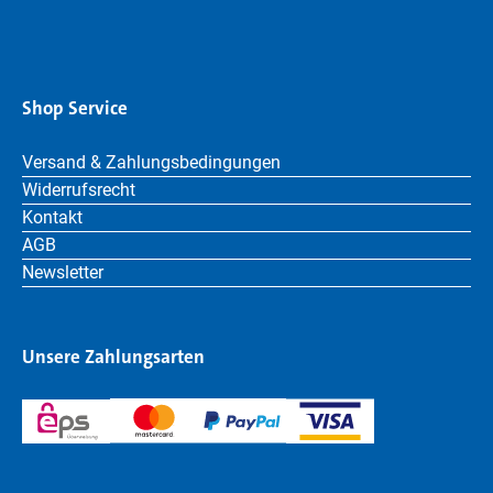
Shop Service
Versand & Zahlungsbedingungen
Widerrufsrecht
Kontakt
AGB
Newsletter
Unsere Zahlungsarten