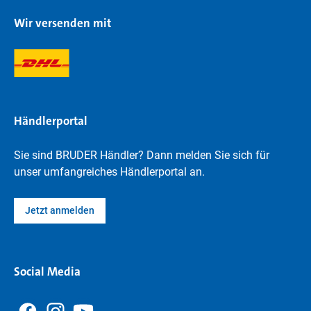
Wir versenden mit
Händlerportal
Sie sind BRUDER Händler? Dann melden Sie sich für
unser umfangreiches Händlerportal an.
Jetzt anmelden
Social Media