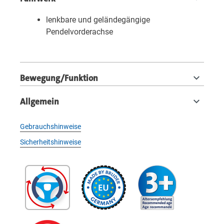
lenkbare und geländegängige
Pendelvorderachse
Bewegung/Funktion
Allgemein
Gebrauchshinweise
Sicherheitshinweise