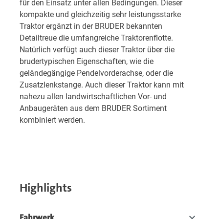
für den Einsatz unter allen Bedingungen. Dieser
kompakte und gleichzeitig sehr leistungsstarke
Traktor ergänzt in der BRUDER bekannten
Detailtreue die umfangreiche Traktorenflotte.
Natürlich verfügt auch dieser Traktor über die
brudertypischen Eigenschaften, wie die
geländegängige Pendelvorderachse, oder die
Zusatzlenkstange. Auch dieser Traktor kann mit
nahezu allen landwirtschaftlichen Vor- und
Anbaugeräten aus dem BRUDER Sortiment
kombiniert werden.
Highlights
Fahrwerk