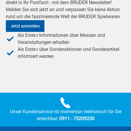
direkt in Ihr Postfach - mit dem BRUDER Newsletter!
Melden Sie sich jetzt an und verpassen Sie keine Aktion
rund um die faszinierende Welt der BRUDER Spielwaren.
Jetzt anmelden
Als Erste:r Informationen über Messen und
Veranstaltungen erhalten
Als Erste:r über Sonderaktionen und Sonderartikel
informiert werden
Unser Kundenservice ist momentan telefonisch für Sie
erreichbar:
0911 - 75209230