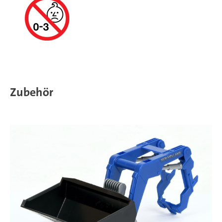
Zubehör