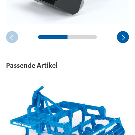
Passende Artikel