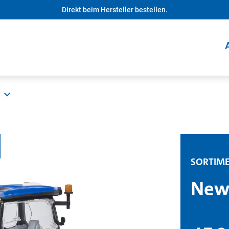
Direkt beim Hersteller bestellen.
SORTIM
New 