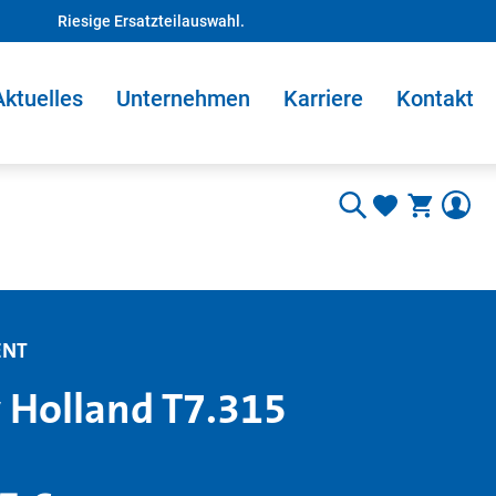
Riesige Ersatzteilauswahl.
Aktuelles
Unternehmen
Karriere
Kontakt
ENT
Holland T7.315