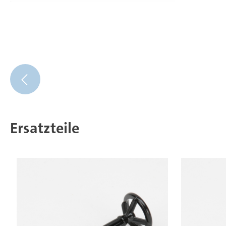
Ersatzteile