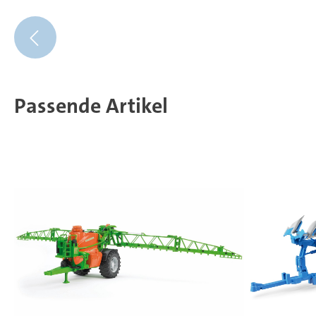
Passende Artikel