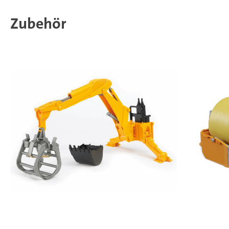
Zubehör