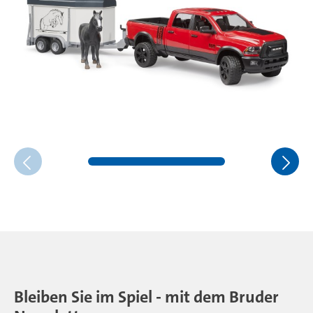
Bleiben Sie im Spiel - mit dem Bruder