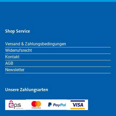
Shop Service
Versand & Zahlungsbedingungen
Widerrufsrecht
Kontakt
AGB
Newsletter
Unsere Zahlungsarten