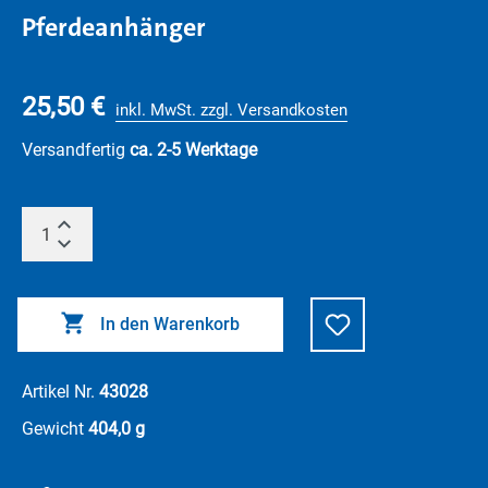
Pferdeanhänger
25,50 €
inkl. MwSt. zzgl. Versandkosten
Versandfertig
ca. 2-5 Werktage
In den Warenkorb
Artikel Nr.
43028
Gewicht
404,0 g