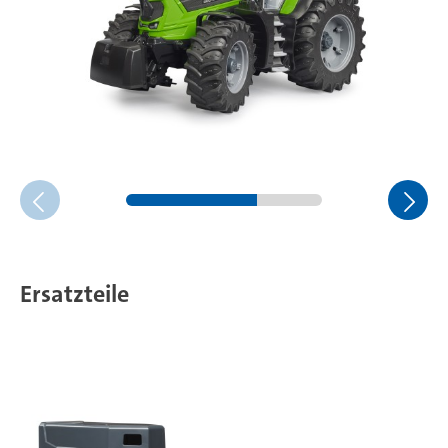
Ersatzteile