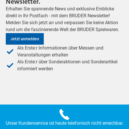
Newsletter.
Erhalten Sie spannende News und exklusive Einblicke
direkt in Ihr Postfach - mit dem BRUDER Newsletter!
Melden Sie sich jetzt an und verpassen Sie keine Aktion
rund um die faszinierende Welt der BRUDER Spielwaren.
Jetzt anmelden
Als Erste:r Informationen über Messen und
Veranstaltungen erhalten
Als Erste:r über Sonderaktionen und Sonderartikel
informiert werden
Unser Kundenservice ist heute telefonisch nicht erreichbar.