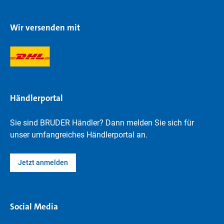
Wir versenden mit
Händlerportal
Sie sind BRUDER Händler? Dann melden Sie sich für
unser umfangreiches Händlerportal an.
Jetzt anmelden
Social Media