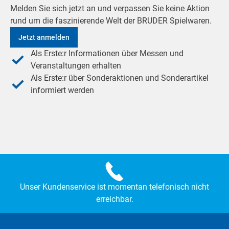
Melden Sie sich jetzt an und verpassen Sie keine Aktion
rund um die faszinierende Welt der BRUDER Spielwaren.
Jetzt anmelden
Als Erste:r Informationen über Messen und
Veranstaltungen erhalten
Als Erste:r über Sonderaktionen und Sonderartikel
informiert werden
Unser Kundenservice ist momentan telefonisch nicht
erreichbar.