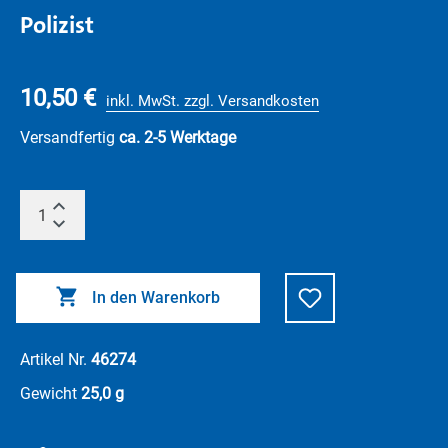
Polizist
10,50 €
inkl. MwSt. zzgl. Versandkosten
Versandfertig
ca. 2-5 Werktage
In den Warenkorb
Artikel Nr.
46274
Gewicht
25,0 g