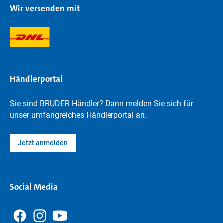
Wir versenden mit
Händlerportal
Sie sind BRUDER Händler? Dann melden Sie sich für
unser umfangreiches Händlerportal an.
Jetzt anmelden
Social Media