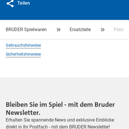
Teilen
BRUDER Spielwaren
Ersatzteile
Polizist
Gebrauchshinweise
Sicherheitshinweise
Bleiben Sie im Spiel - mit dem Bruder
Newsletter.
Erhalten Sie spannende News und exklusive Einblicke
direkt in Ihr Postfach - mit dem BRUDER Newsletter!