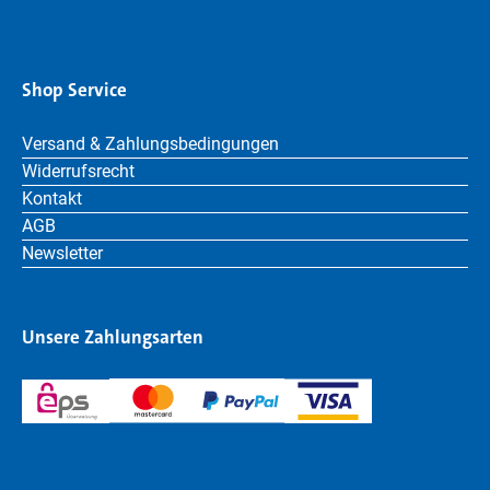
Shop Service
Versand & Zahlungsbedingungen
Widerrufsrecht
Kontakt
AGB
Newsletter
Unsere Zahlungsarten