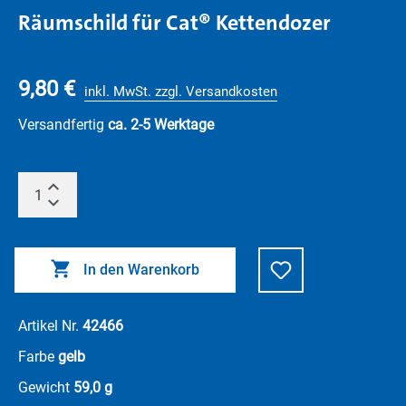
Räumschild für Cat® Kettendozer
9,80 €
inkl. MwSt. zzgl. Versandkosten
Versandfertig
ca. 2-5 Werktage
In den Warenkorb
Artikel Nr.
42466
Farbe
gelb
Gewicht
59,0 g