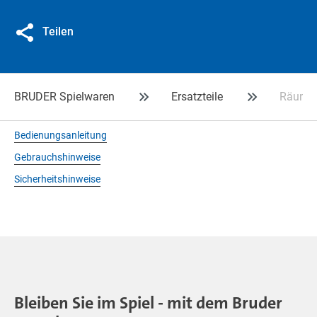
Teilen
BRUDER Spielwaren
Ersatzteile
Räumsc
Bedienungsanleitung
Gebrauchshinweise
Sicherheitshinweise
Bleiben Sie im Spiel - mit dem Bruder