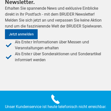
Newsletter.
Erhalten Sie spannende News und exklusive Einblicke
direkt in Ihr Postfach - mit dem BRUDER Newsletter!
Melden Sie sich jetzt an und verpassen Sie keine Aktion
rund um die faszinierende Welt der BRUDER Spielwaren.
Jetzt anmelden
Als Erste:r Informationen über Messen und
Veranstaltungen erhalten
Als Erste:r über Sonderaktionen und Sonderartikel
informiert werden
Unser Kundenservice ist heute telefonisch nicht erreichbar.