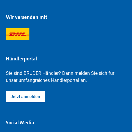
Wir versenden mit
Händlerportal
Sie sind BRUDER Händler? Dann melden Sie sich für
unser umfangreiches Händlerportal an.
Jetzt anmelden
Social Media