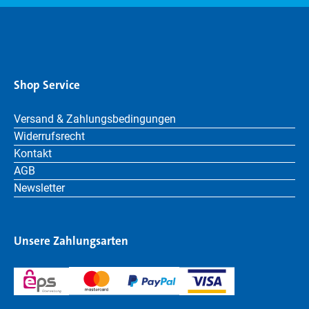
Shop Service
Versand & Zahlungsbedingungen
Widerrufsrecht
Kontakt
AGB
Newsletter
Unsere Zahlungsarten