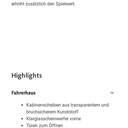
erhöht zusätzlich den Spielwert.
Highlights
Fahrerhaus
Kabinenscheiben aus transparentem und
bruchsicherem Kunststoff
Klarglasscheinwerfer vorne
Türen zum Öffnen