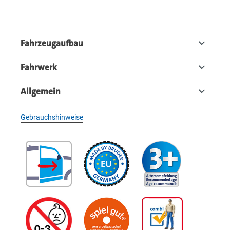
Fahrzeugaufbau
Fahrwerk
Allgemein
Gebrauchshinweise