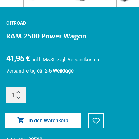
OFFROAD
RAM 2500 Power Wagon
41,95 €
inkl. MwSt. zzgl. Versandkosten
Versandfertig
ca. 2-5 Werktage
In den Warenkorb