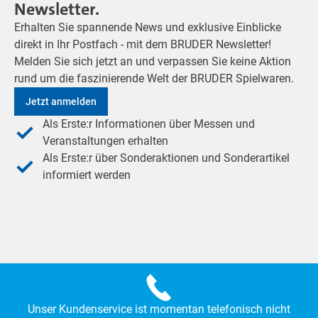
Newsletter.
Erhalten Sie spannende News und exklusive Einblicke
direkt in Ihr Postfach - mit dem BRUDER Newsletter!
Melden Sie sich jetzt an und verpassen Sie keine Aktion
rund um die faszinierende Welt der BRUDER Spielwaren.
Jetzt anmelden
Als Erste:r Informationen über Messen und
Veranstaltungen erhalten
Als Erste:r über Sonderaktionen und Sonderartikel
informiert werden
Unser Kundenservice ist momentan telefonisch nicht