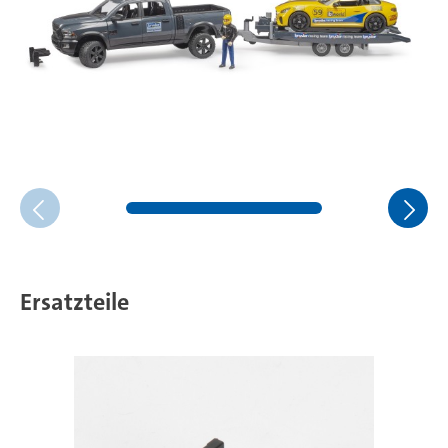
Ersatzteile