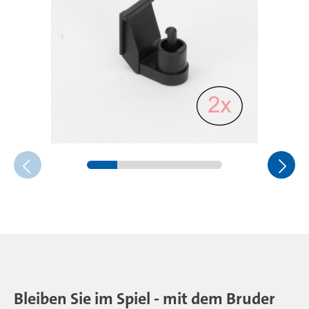
Bleiben Sie im Spiel - mit dem Bruder