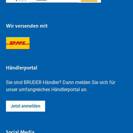
Wir versenden mit
Händlerportal
Sie sind BRUDER Händler? Dann melden Sie sich für
unser umfangreiches Händlerportal an.
Jetzt anmelden
Social Media