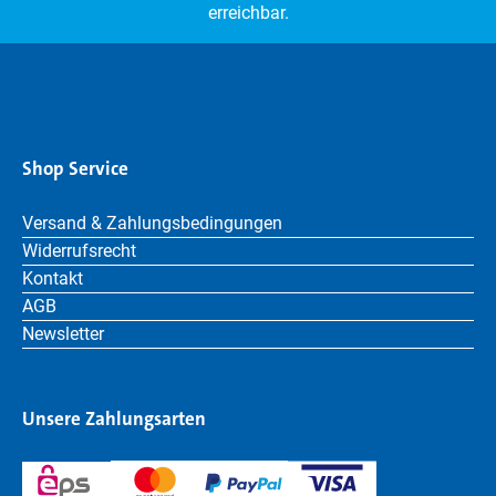
erreichbar.
Shop Service
Versand & Zahlungsbedingungen
Widerrufsrecht
Kontakt
AGB
Newsletter
Unsere Zahlungsarten