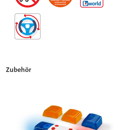
Zubehör