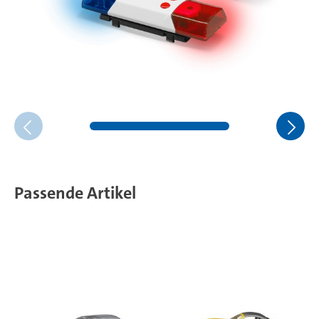
Passende Artikel