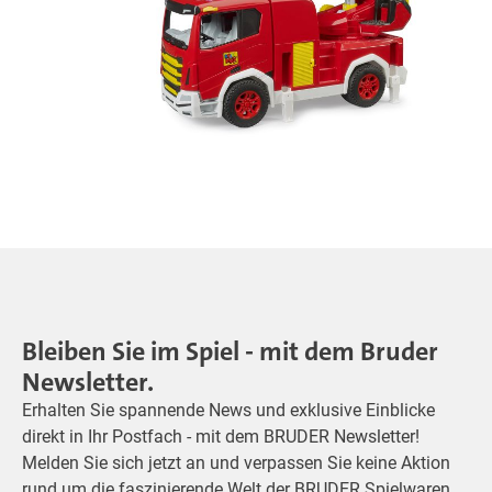
Bleiben Sie im Spiel - mit dem Bruder
Newsletter.
Erhalten Sie spannende News und exklusive Einblicke
direkt in Ihr Postfach - mit dem BRUDER Newsletter!
Melden Sie sich jetzt an und verpassen Sie keine Aktion
rund um die faszinierende Welt der BRUDER Spielwaren.