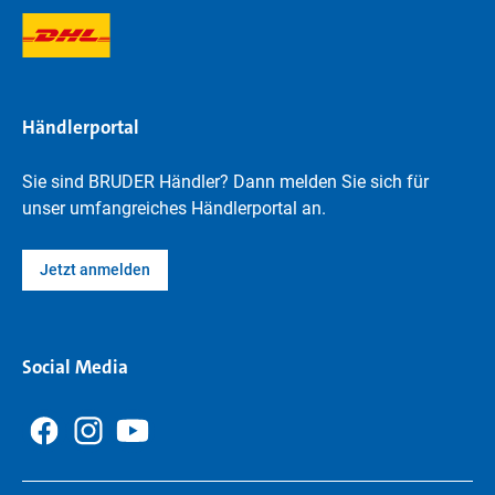
Händlerportal
Sie sind BRUDER Händler? Dann melden Sie sich für
unser umfangreiches Händlerportal an.
Jetzt anmelden
Social Media