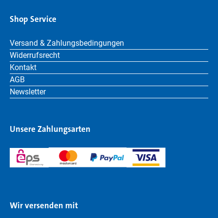
Shop Service
Versand & Zahlungsbedingungen
Widerrufsrecht
Kontakt
AGB
Newsletter
Unsere Zahlungsarten
Wir versenden mit