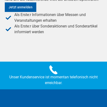
Jetzt anmelden
Als Erste:r Informationen über Messen und
Veranstaltungen erhalten
Als Erste:r über Sonderaktionen und Sonderartikel
informiert werden
Unser Kundenservice ist momentan telefonisch nicht
erreichbar.