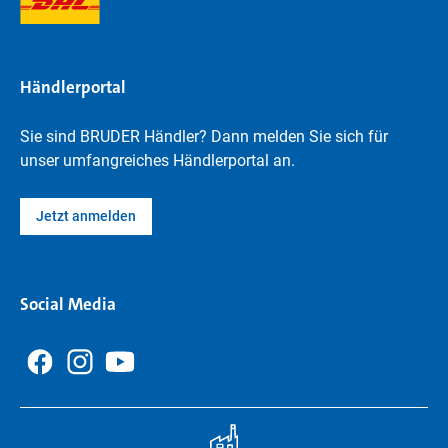
Händlerportal
Sie sind BRUDER Händler? Dann melden Sie sich für
unser umfangreiches Händlerportal an.
Jetzt anmelden
Social Media