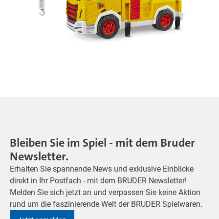
Bleiben Sie im Spiel - mit dem Bruder
Newsletter.
Erhalten Sie spannende News und exklusive Einblicke
direkt in Ihr Postfach - mit dem BRUDER Newsletter!
Melden Sie sich jetzt an und verpassen Sie keine Aktion
rund um die faszinierende Welt der BRUDER Spielwaren.