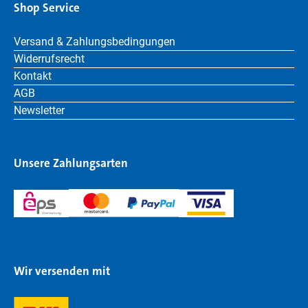
Shop Service
Versand & Zahlungsbedingungen
Widerrufsrecht
Kontakt
AGB
Newsletter
Unsere Zahlungsarten
Wir versenden mit