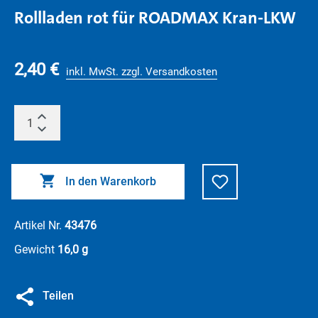
Rollladen rot für ROADMAX Kran-LKW
2,40 €
inkl. MwSt. zzgl. Versandkosten
In den Warenkorb
Artikel Nr.
43476
Gewicht
16,0 g
Teilen