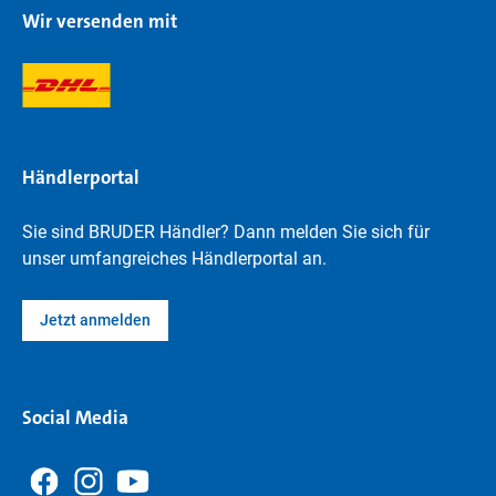
Wir versenden mit
Händlerportal
Sie sind BRUDER Händler? Dann melden Sie sich für
unser umfangreiches Händlerportal an.
Jetzt anmelden
Social Media