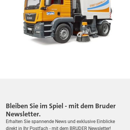
Bleiben Sie im Spiel - mit dem Bruder
Newsletter.
Erhalten Sie spannende News und exklusive Einblicke
direkt in Ihr Postfach - mit dem BRUDER Newsletter!