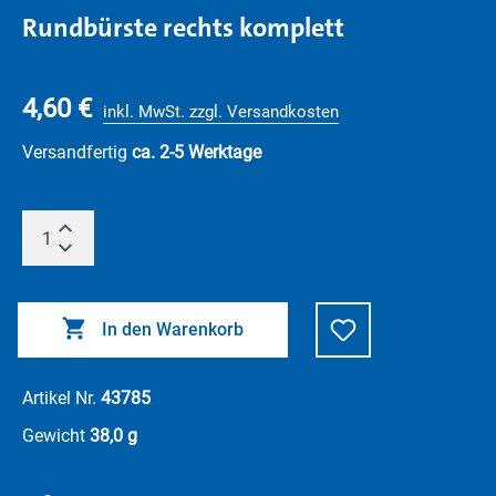
Rundbürste rechts komplett
4,60 €
inkl. MwSt. zzgl. Versandkosten
Versandfertig
ca. 2-5 Werktage
In den Warenkorb
Artikel Nr.
43785
Gewicht
38,0 g