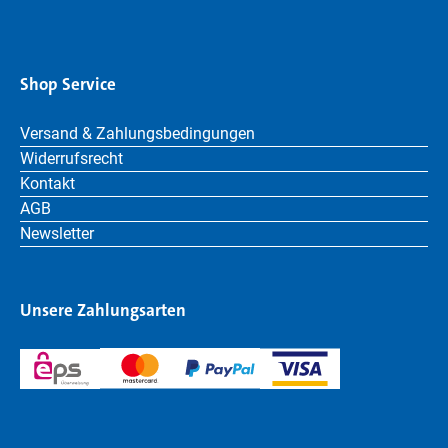
Shop Service
Versand & Zahlungsbedingungen
Widerrufsrecht
Kontakt
AGB
Newsletter
Unsere Zahlungsarten