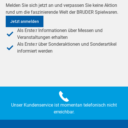
Melden Sie sich jetzt an und verpassen Sie keine Aktion
rund um die faszinierende Welt der BRUDER Spielwaren.
Jetzt anmelden
Als Erste:r Informationen über Messen und
Veranstaltungen erhalten
Als Erste:r über Sonderaktionen und Sonderartikel
informiert werden
Unser Kundenservice ist momentan telefonisch nicht
erreichbar.