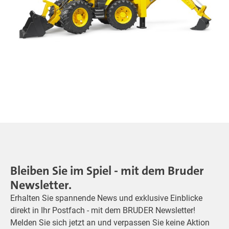
Bleiben Sie im Spiel - mit dem Bruder
Newsletter.
Erhalten Sie spannende News und exklusive Einblicke
direkt in Ihr Postfach - mit dem BRUDER Newsletter!
Melden Sie sich jetzt an und verpassen Sie keine Aktion