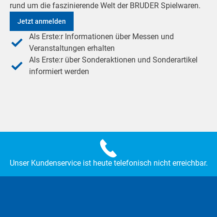
rund um die faszinierende Welt der BRUDER Spielwaren.
Jetzt anmelden
Als Erste:r Informationen über Messen und
Veranstaltungen erhalten
Als Erste:r über Sonderaktionen und Sonderartikel
informiert werden
Unser Kundenservice ist heute telefonisch nicht erreichbar.