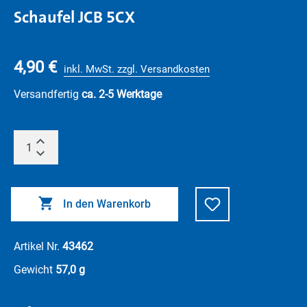
Schaufel JCB 5CX
4,90 €
inkl. MwSt. zzgl. Versandkosten
Versandfertig
ca. 2-5 Werktage
In den Warenkorb
Artikel Nr.
43462
Gewicht
57,0 g