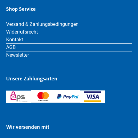
Shop Service
Versand & Zahlungsbedingungen
Widerrufsrecht
Kontakt
AGB
Newsletter
Unsere Zahlungsarten
Wir versenden mit