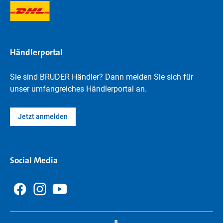
Händlerportal
Sie sind BRUDER Händler? Dann melden Sie sich für
unser umfangreiches Händlerportal an.
Jetzt anmelden
Social Media