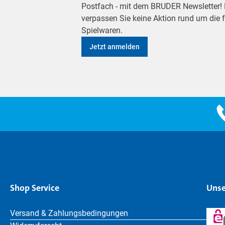
Postfach - mit dem BRUDER Newsletter! M
verpassen Sie keine Aktion rund um die
Spielwaren.
Jetzt anmelden
Shop Service
Unse
Versand & Zahlungsbedingungen