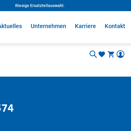
Riesige Ersatzteilauswahl.
Aktuelles
Unternehmen
Karriere
Kontakt
574