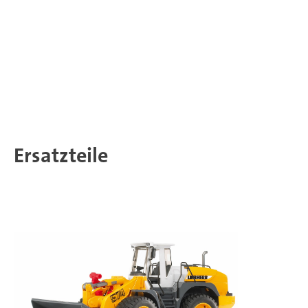
Ersatzteile