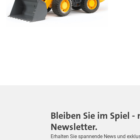
Bleiben Sie im Spiel 
Newsletter.
Erhalten Sie spannende News und exklusiv