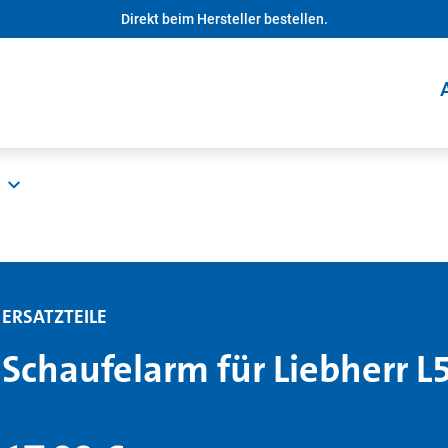
Direkt beim Hersteller bestellen.
ERSATZTEILE
Schaufelarm für Liebherr L