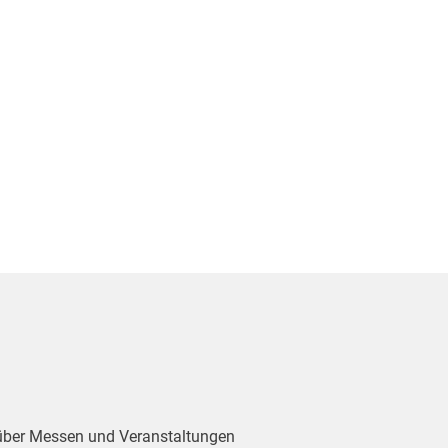
 über Messen und Veranstaltungen