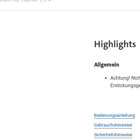
Highlights
Allgemein
Achtung! Nich
Erstickungsge
Bedienungsanleitung
Gebrauchshinweise
Sicherheitshinweise