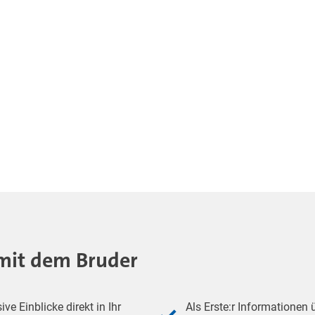
- mit dem Bruder
e Einblicke direkt in Ihr
Als Erste:r Informationen