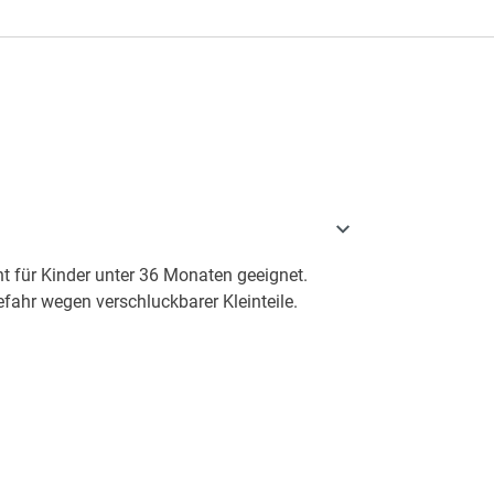
t für Kinder unter 36 Monaten geeignet.
fahr wegen verschluckbarer Kleinteile.