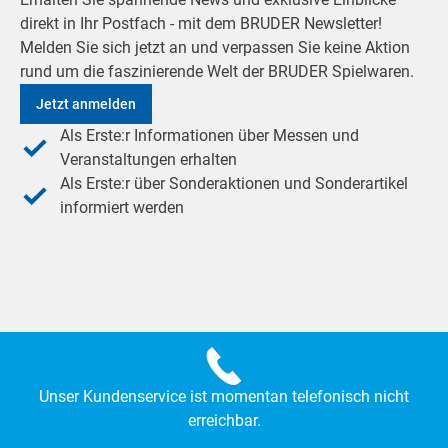
direkt in Ihr Postfach - mit dem BRUDER Newsletter!
Melden Sie sich jetzt an und verpassen Sie keine Aktion
rund um die faszinierende Welt der BRUDER Spielwaren.
Jetzt anmelden
Als Erste:r Informationen über Messen und
Veranstaltungen erhalten
Als Erste:r über Sonderaktionen und Sonderartikel
informiert werden
Unser Kundenservice ist momentan telefonisch nicht
erreichbar.