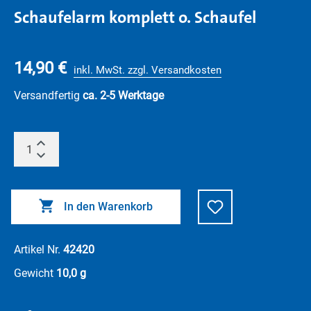
Schaufelarm komplett o. Schaufel
14,90 €
inkl. MwSt. zzgl. Versandkosten
Versandfertig
ca. 2-5 Werktage
In den Warenkorb
Artikel Nr.
42420
Gewicht
10,0 g