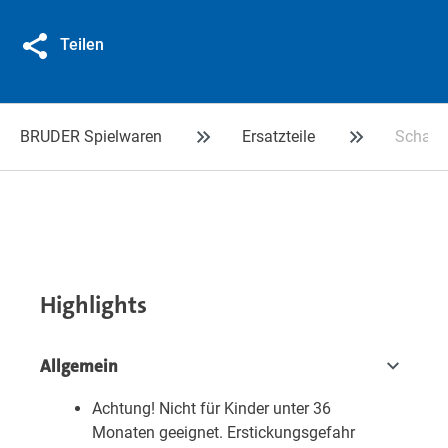
Teilen
BRUDER Spielwaren
Ersatzteile
Schauf
Highlights
Allgemein
Achtung! Nicht für Kinder unter 36
Monaten geeignet. Erstickungsgefahr