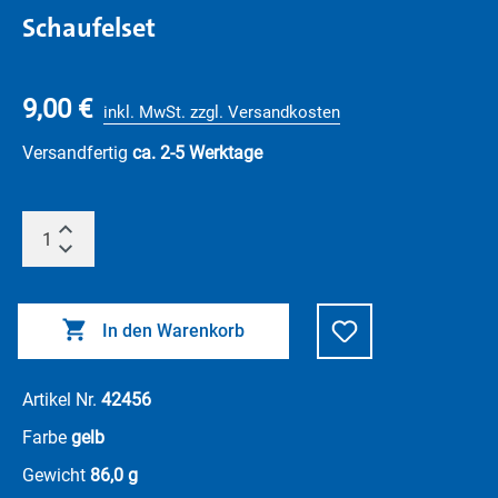
Schaufelset
9,00 €
inkl. MwSt. zzgl. Versandkosten
Versandfertig
ca. 2-5 Werktage
In den Warenkorb
Artikel Nr.
42456
Farbe
gelb
Gewicht
86,0 g