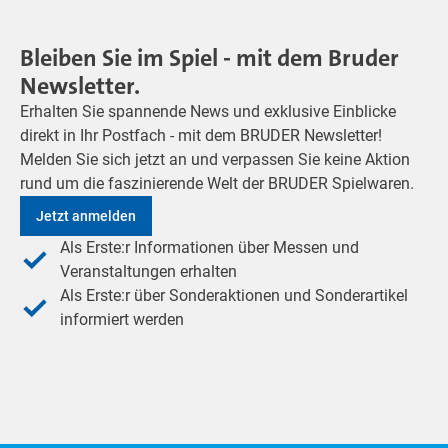
Bleiben Sie im Spiel - mit dem Bruder
Newsletter.
Erhalten Sie spannende News und exklusive Einblicke
direkt in Ihr Postfach - mit dem BRUDER Newsletter!
Melden Sie sich jetzt an und verpassen Sie keine Aktion
rund um die faszinierende Welt der BRUDER Spielwaren.
Jetzt anmelden
Als Erste:r Informationen über Messen und
Veranstaltungen erhalten
Als Erste:r über Sonderaktionen und Sonderartikel
informiert werden