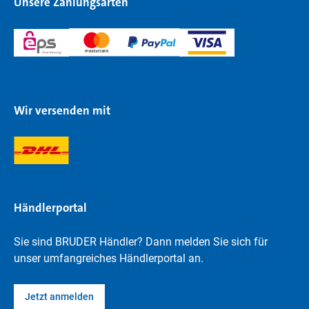
Unsere Zahlungsarten
Wir versenden mit
Händlerportal
Sie sind BRUDER Händler? Dann melden Sie sich für
unser umfangreiches Händlerportal an.
Jetzt anmelden