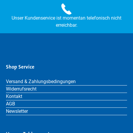
Unser Kundenservice ist momentan telefonisch nicht
erreichbar.
Shop Service
Versand & Zahlungsbedingungen
Widerrufsrecht
Kontakt
AGB
Newsletter