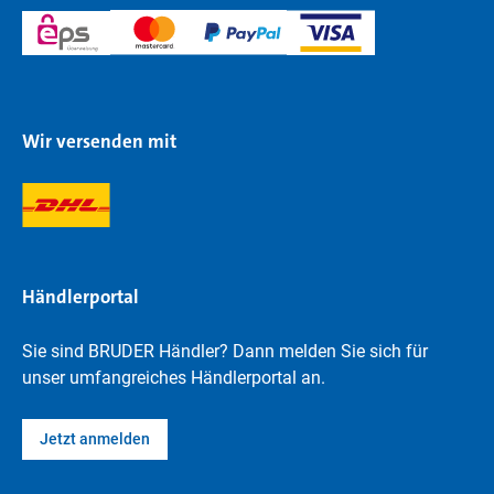
Wir versenden mit
Händlerportal
Sie sind BRUDER Händler? Dann melden Sie sich für
unser umfangreiches Händlerportal an.
Jetzt anmelden