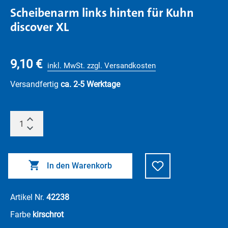
Scheibenarm links hinten für Kuhn
discover XL
9,10 €
inkl. MwSt. zzgl. Versandkosten
Versandfertig
ca. 2-5 Werktage
In den Warenkorb
Artikel Nr.
42238
Farbe
kirschrot