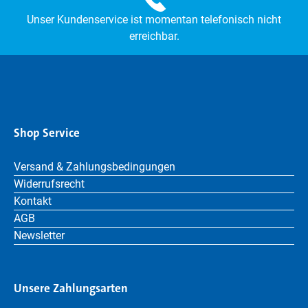
Unser Kundenservice ist momentan telefonisch nicht
erreichbar.
Shop Service
Versand & Zahlungsbedingungen
Widerrufsrecht
Kontakt
AGB
Newsletter
Unsere Zahlungsarten