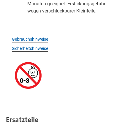
Monaten geeignet. Erstickungsgefahr
wegen verschluckbarer Kleinteile.
Gebrauchshinweise
Sicherheitshinweise
Ersatzteile