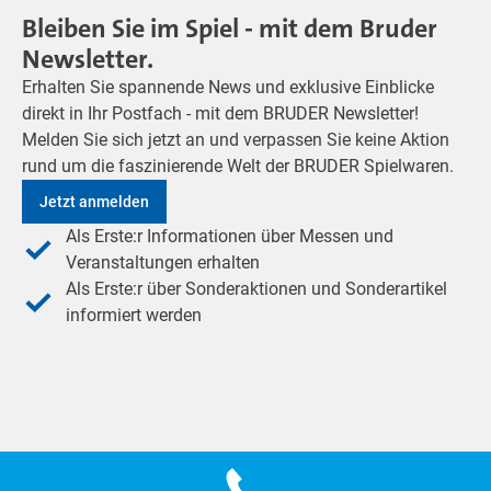
Bleiben Sie im Spiel - mit dem Bruder
Newsletter.
Erhalten Sie spannende News und exklusive Einblicke
direkt in Ihr Postfach - mit dem BRUDER Newsletter!
Melden Sie sich jetzt an und verpassen Sie keine Aktion
rund um die faszinierende Welt der BRUDER Spielwaren.
Jetzt anmelden
Als Erste:r Informationen über Messen und
Veranstaltungen erhalten
Als Erste:r über Sonderaktionen und Sonderartikel
informiert werden