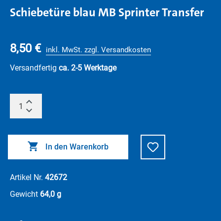
Schiebetüre blau MB Sprinter Transfer
8,50 €
inkl. MwSt. zzgl. Versandkosten
Versandfertig
ca. 2-5 Werktage
In den Warenkorb
Artikel Nr.
42672
Gewicht
64,0 g