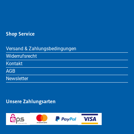
Shop Service
Versand & Zahlungsbedingungen
Widerrufsrecht
Kontakt
AGB
Newsletter
Unsere Zahlungsarten