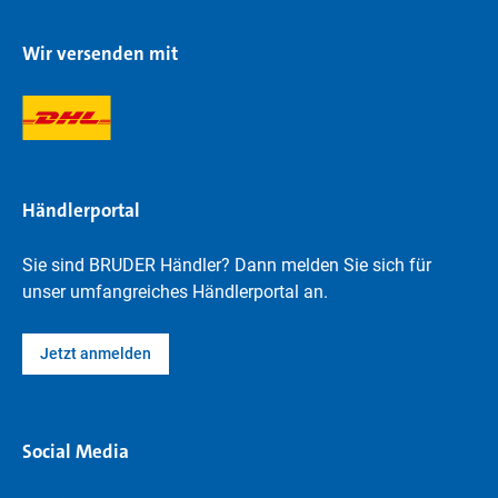
Wir versenden mit
Händlerportal
Sie sind BRUDER Händler? Dann melden Sie sich für
unser umfangreiches Händlerportal an.
Jetzt anmelden
Social Media