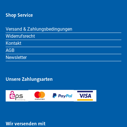
Shop Service
Versand & Zahlungsbedingungen
Widerrufsrecht
Kontakt
AGB
Newsletter
Unsere Zahlungsarten
Wir versenden mit