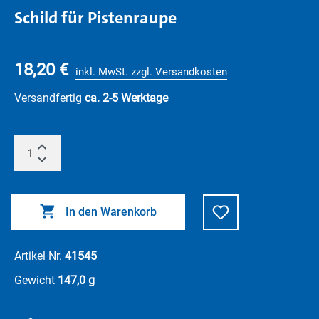
Schild für Pistenraupe
18,20 €
inkl. MwSt. zzgl. Versandkosten
Versandfertig
ca. 2-5 Werktage
In den Warenkorb
Artikel Nr.
41545
Gewicht
147,0 g