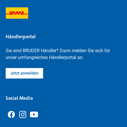
Händlerportal
Sie sind BRUDER Händler? Dann melden Sie sich für
unser umfangreiches Händlerportal an.
Jetzt anmelden
Social Media