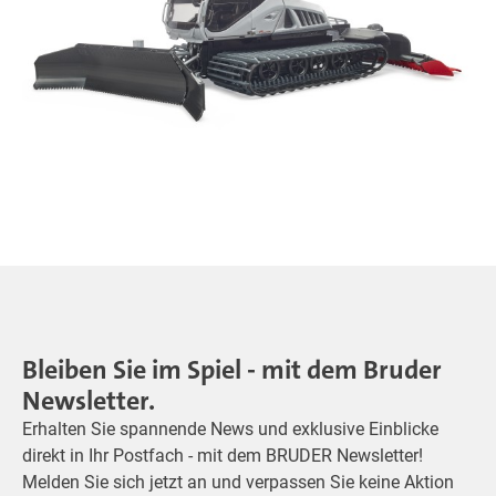
Bleiben Sie im Spiel - mit dem Bruder
Newsletter.
Erhalten Sie spannende News und exklusive Einblicke
direkt in Ihr Postfach - mit dem BRUDER Newsletter!
Melden Sie sich jetzt an und verpassen Sie keine Aktion