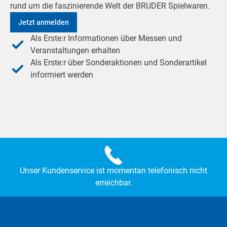
rund um die faszinierende Welt der BRUDER Spielwaren.
Jetzt anmelden
Als Erste:r Informationen über Messen und
Veranstaltungen erhalten
Als Erste:r über Sonderaktionen und Sonderartikel
informiert werden
Unser Kundenservice ist momentan telefonisch nicht
erreichbar.