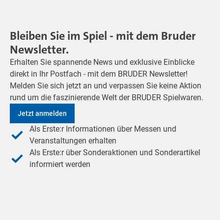
Bleiben Sie im Spiel - mit dem Bruder
Newsletter.
Erhalten Sie spannende News und exklusive Einblicke
direkt in Ihr Postfach - mit dem BRUDER Newsletter!
Melden Sie sich jetzt an und verpassen Sie keine Aktion
rund um die faszinierende Welt der BRUDER Spielwaren.
Jetzt anmelden
Als Erste:r Informationen über Messen und
Veranstaltungen erhalten
Als Erste:r über Sonderaktionen und Sonderartikel
informiert werden