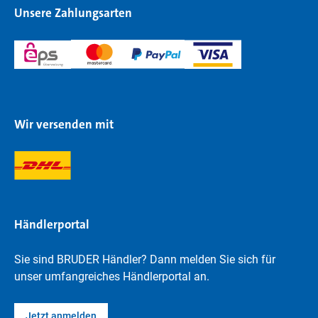
Unsere Zahlungsarten
Wir versenden mit
Händlerportal
Sie sind BRUDER Händler? Dann melden Sie sich für
unser umfangreiches Händlerportal an.
Jetzt anmelden