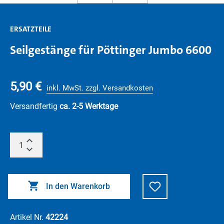
ERSATZTEILE
Seilgestänge für Pöttinger Jumbo 6600
5,90 €
inkl. MwSt. zzgl. Versandkosten
Versandfertig
ca. 2-5 Werktage
In den Warenkorb
Artikel Nr.
42224