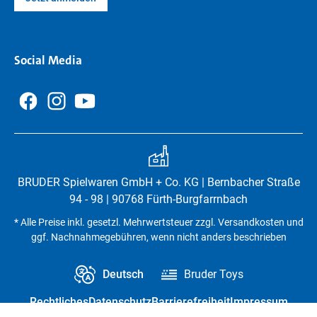
Social Media
BRUDER Spielwaren GmbH + Co. KG | Bernbacher Straße
94 - 98 | 90768 Fürth-Burgfarrnbach
* Alle Preise inkl. gesetzl. Mehrwertsteuer zzgl. Versandkosten und
ggf. Nachnahmegebühren, wenn nicht anders beschrieben
Deutsch
Bruder Toys
Rechtliches
Datenschutz
Barrierefreiheit
Impressum