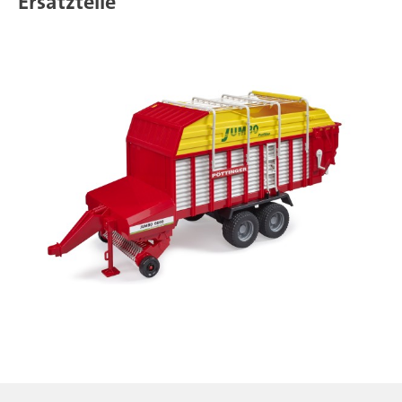
Ersatzteile