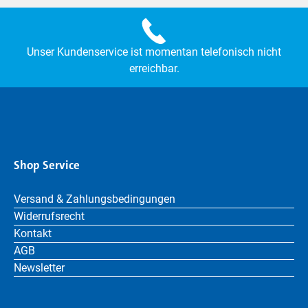
Unser Kundenservice ist momentan telefonisch nicht
erreichbar.
Shop Service
Versand & Zahlungsbedingungen
Widerrufsrecht
Kontakt
AGB
Newsletter