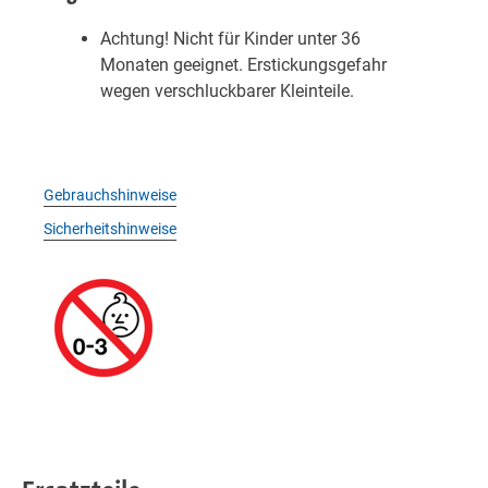
Achtung! Nicht für Kinder unter 36
Monaten geeignet. Erstickungsgefahr
wegen verschluckbarer Kleinteile.
Gebrauchshinweise
Sicherheitshinweise